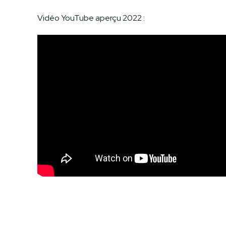
Vidéo YouTube aperçu 2022 :