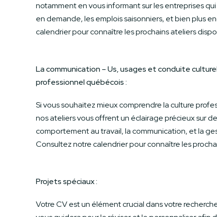
notamment en vous informant sur les entreprises qui 
en demande, les emplois saisonniers, et bien plus e
calendrier pour connaître les prochains ateliers dispo
La communication – Us, usages et conduite culturel
professionnel québécois :
Si vous souhaitez mieux comprendre la culture profe
nos ateliers vous offrent un éclairage précieux sur de
comportement au travail, la communication, et la ge
Consultez notre calendrier pour connaître les prochai
Projets spéciaux :
Votre CV est un élément crucial dans votre recherch