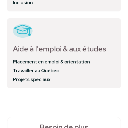
Inclusion
Aide à l'emploi & aux études
Placement en emploi & orientation
Travailler au Québec
Projets spéciaux
Besoin de plus