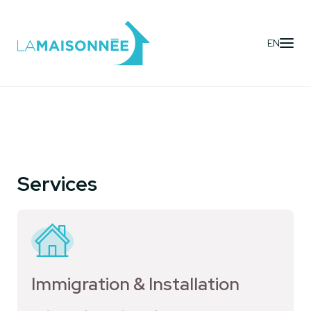
EN
Services
Immigration & Installation