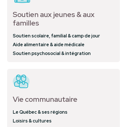
Soutien aux jeunes & aux
familles
Soutien scolaire, familial & camp de jour
Aide alimentaire & aide médicale
Soutien psychosocial & intégration
Vie communautaire
Le Québec & ses régions
Loisirs & cultures