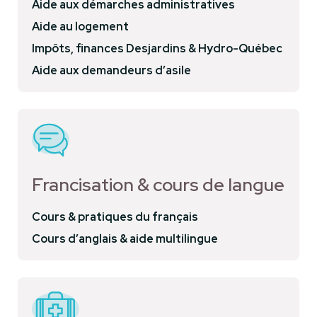
Aide aux démarches administratives
Aide au logement
Impôts, finances Desjardins & Hydro-Québec
Aide aux demandeurs d’asile
Francisation & cours de langue
Cours & pratiques du français
Cours d’anglais & aide multilingue