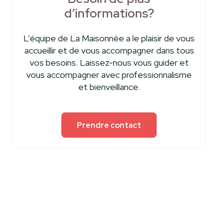
d’informations?
L’équipe de La Maisonnée a le plaisir de vous
accueillir et de vous accompagner dans tous
vos besoins. Laissez-nous vous guider et
vous accompagner avec professionnalisme
et bienveillance.
Prendre contact