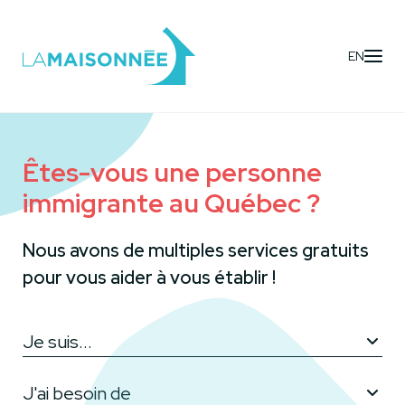
EN
Êtes-vous une personne
immigrante au Québec ?
Nous avons de multiples services gratuits
pour vous aider à vous établir !
Je suis...
J'ai besoin de