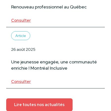
Renouveau professionnel au Québec
Consulter
Article
26 août 2025
Une jeunesse engagée, une communauté
enrichie ! Montréal Inclusive
Consulter
Lire toutes nos actualités