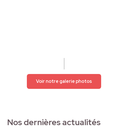
Voir notre galerie photos
Nos dernières actualités