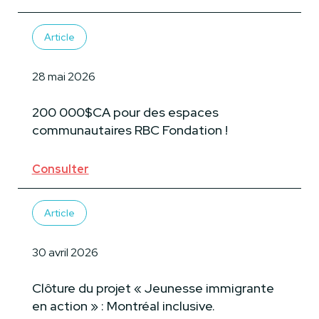
Article
28 mai 2026
200 000$CA pour des espaces
communautaires RBC Fondation !
Consulter
Article
30 avril 2026
Clôture du projet « Jeunesse immigrante
en action » : Montréal inclusive.