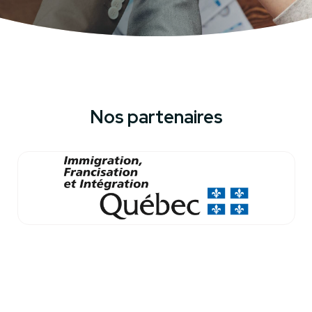
Nos partenaires