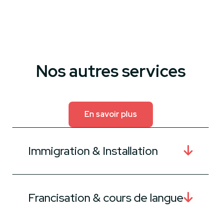
Nos autres services
En savoir plus
Immigration & Installation
Francisation & cours de langue