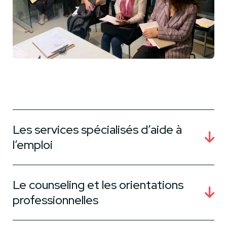
Les services spécialisés d’aide à
l’emploi
Le counseling et les orientations
professionnelles