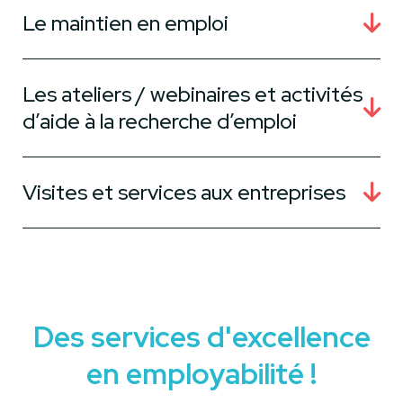
Le maintien en emploi
Les ateliers / webinaires et activités
d’aide à la recherche d’emploi
Visites et services aux entreprises
Des services d'excellence
en employabilité !