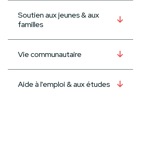
Soutien aux jeunes & aux
familles
Vie communautaire
Aide à l'emploi & aux études