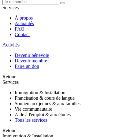
Services
À propos
Actualités
FAQ
Contact
Activités
Devenir bénévole
Devenir membre
Faire un don
Retour
Services
Immigration & Installation
Francisation & cours de langue
Soutien aux jeunes & aux familles
Vie communautaire
Aide à l'emploi & aux études
Tous les services
Retour
Immigration & Installation