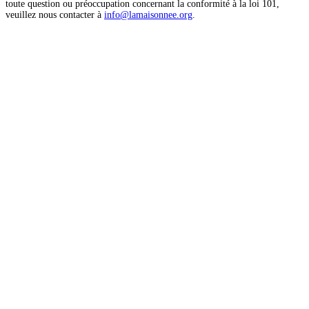
toute question ou préoccupation concernant la conformité à la loi 101,
veuillez nous contacter à
info@lamaisonnee.org
.