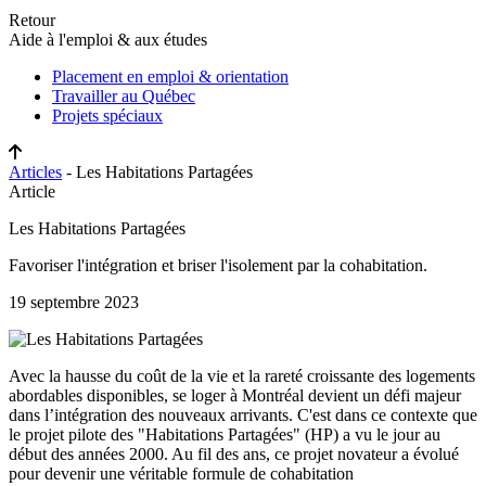
Retour
Aide à l'emploi & aux études
Placement en emploi & orientation
Travailler au Québec
Projets spéciaux
Articles
- Les Habitations Partagées
Article
Les Habitations Partagées
Favoriser l'intégration et briser l'isolement par la cohabitation.
19 septembre 2023
Avec la hausse du coût de la vie et la rareté croissante des logements
abordables disponibles, se loger à Montréal devient un défi majeur
dans l’intégration des nouveaux arrivants. C'est dans ce contexte que
le projet pilote des "Habitations Partagées" (HP) a vu le jour au
début des années 2000. Au fil des ans, ce projet novateur a évolué
pour devenir une véritable formule de cohabitation