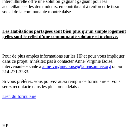
interculturelle offre une solution gagnant-gagnant pour les
accueillants et les demandeurs, en contribuant à renforcer le tissu
social de la communauté montréalaise.
Les Habitations partagées sont bien plus qu’un simple logement
; elles sont le reflet d’une communauté solidaire et inclusive.
Pour de plus amples informations sur les HP et pour vous impliquer
dans ce projet, n’hésitez pas à contacter Anne-Virginie Boise,
intervenante sociale à
anne-virginie.boise@lamaisonnee.org
ou au
514-271-3533.
Si vous préférez, vous pouvez aussi remplir ce formulaire et vous
serez recontacté dans les plus brefs délais :
Lien du formulaire
HP