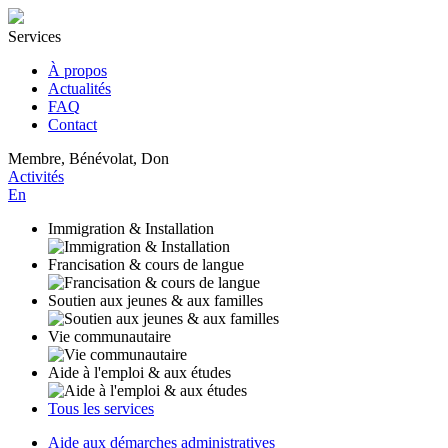
Services
À propos
Actualités
FAQ
Contact
Membre, Bénévolat, Don
Activités
En
Immigration & Installation
Francisation & cours de langue
Soutien aux jeunes & aux familles
Vie communautaire
Aide à l'emploi & aux études
Tous les services
Aide aux démarches administratives