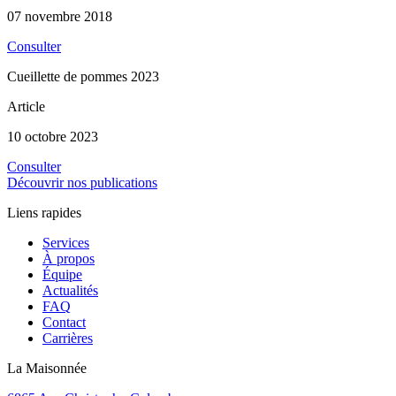
07 novembre 2018
Consulter
Cueillette de pommes 2023
Article
10 octobre 2023
Consulter
Découvrir nos publications
Liens rapides
Services
À propos
Équipe
Actualités
FAQ
Contact
Carrières
La Maisonnée