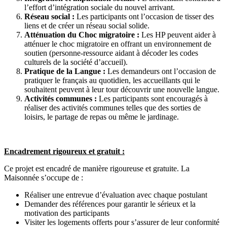
l’effort d’intégration sociale du nouvel arrivant.
Réseau social :
Les participants ont l’occasion de tisser des
liens et de créer un réseau social solide.
Atténuation du Choc migratoire :
Les HP peuvent aider à
atténuer le choc migratoire en offrant un environnement de
soutien (personne-ressource aidant à décoder les codes
culturels de la société d’accueil).
Pratique de la Langue :
Les demandeurs ont l’occasion de
pratiquer le français au quotidien, les accueillants qui le
souhaitent peuvent à leur tour découvrir une nouvelle langue.
Activités communes :
Les participants sont encouragés à
réaliser des activités communes telles que des sorties de
loisirs, le partage de repas ou même le jardinage.
Encadrement rigoureux et gratuit :
Ce projet est encadré de manière rigoureuse et gratuite. La
Maisonnée s’occupe de :
Réaliser une entrevue d’évaluation avec chaque postulant
Demander des références pour garantir le sérieux et la
motivation des participants
Visiter les logements offerts pour s’assurer de leur conformité