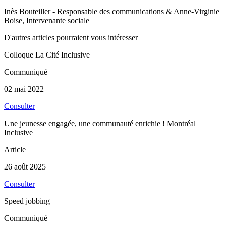
Inès Bouteiller - Responsable des communications & Anne-Virginie
Boise, Intervenante sociale
D'autres articles pourraient vous intéresser
Colloque La Cité Inclusive
Communiqué
02 mai 2022
Consulter
Une jeunesse engagée, une communauté enrichie ! Montréal
Inclusive
Article
26 août 2025
Consulter
Speed jobbing
Communiqué