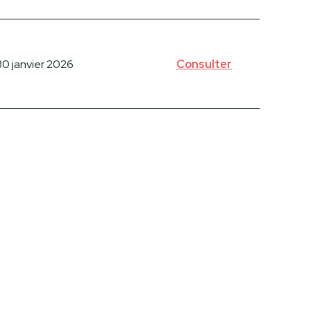
30 janvier 2026
Consulter