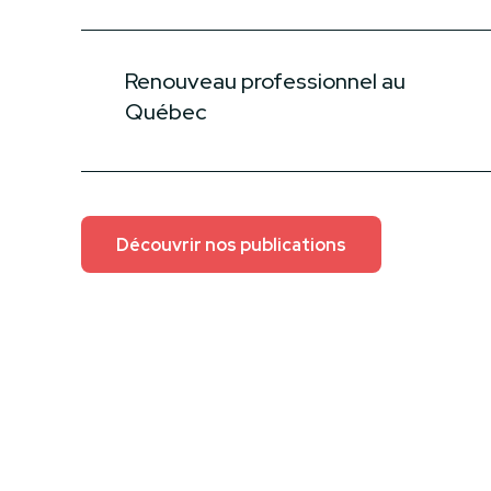
Renouveau professionnel au
Québec
Découvrir nos publications