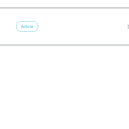
Article