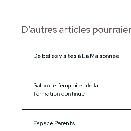
D'autres articles pourraie
De belles visites à La Maisonnée
Salon de l’emploi et de la
formation continue
Espace Parents