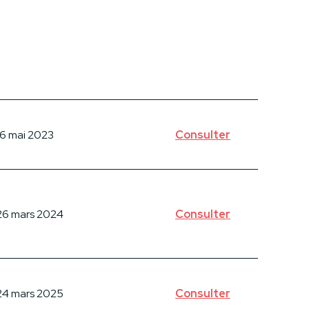
16 mai 2023
Consulter
26 mars 2024
Consulter
24 mars 2025
Consulter