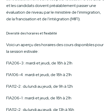
et les candidats doivent préalablement passer une
évaluation de niveau par le ministère de l’immigration,
de la francisation et de l’intégration (MIFI).
Diversité des horaires et flexibilité
Voici un aperçu des horaires des cours disponibles pour
la session estivale :
FIA206-3 : mardi et jeudi, de 18h à 21h
FIA106-4 : mardi et jeudi, de 18h à 21h
FIA112-2 : du lundi au jeudi, de 9h à 12h
FIA206-1 : mardi et jeudi, de 18h à 21h
FIA112-2 : du lundi au jeudi, de 13h à 16h