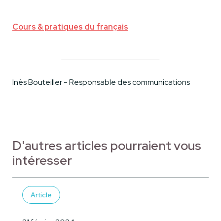
Cours & pratiques du français
Inès Bouteiller - Responsable des communications
D'autres articles pourraient vous
intéresser
Article