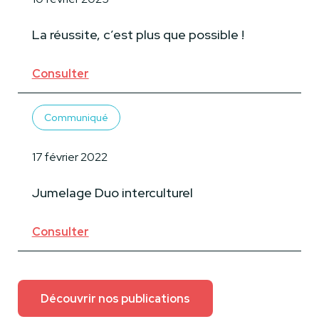
La réussite, c’est plus que possible !
Consulter
Communiqué
17 février 2022
Jumelage Duo interculturel
Consulter
Découvrir nos publications