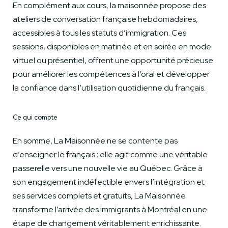
En complément aux cours, la maisonnée propose des
ateliers de conversation française hebdomadaires,
accessibles à tous les statuts d’immigration. Ces
sessions, disponibles en matinée et en soirée en mode
virtuel ou présentiel, offrent une opportunité précieuse
pour améliorer les compétences à l’oral et développer
la confiance dans l’utilisation quotidienne du français.
Ce qui compte
En somme, La Maisonnée ne se contente pas
d’enseigner le français ; elle agit comme une véritable
passerelle vers une nouvelle vie au Québec. Grâce à
son engagement indéfectible envers l’intégration et
ses services complets et gratuits, La Maisonnée
transforme l’arrivée des immigrants à Montréal en une
étape de changement véritablement enrichissante.