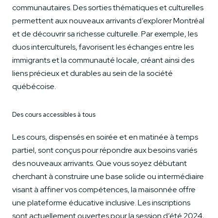
communautaires. Des sorties thématiques et culturelles
permettent aux nouveaux arrivants d’explorer Montréal
et de découvrir sa richesse culturelle. Par exemple, les
duos interculturels, favorisent les échanges entre les
immigrants et la communauté locale, créant ainsi des
liens précieux et durables au sein de la société
québécoise.
Des cours accessibles à tous
Les cours, dispensés en soirée et en matinée à temps
partiel, sont conçus pour répondre aux besoins variés
des nouveaux arrivants. Que vous soyez débutant
cherchant à construire une base solide ou intermédiaire
visant à affiner vos compétences, la maisonnée offre
une plateforme éducative inclusive. Les inscriptions
sont actuellement ouvertes pour la session d’été 2024,