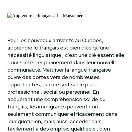
Pour les nouveaux arrivants au Québec,
apprendre le français est bien plus qu'une
nécessité linguistique ; c'est une clé essentielle
pour s'intégrer pleinement dans leur nouvelle
communauté. Maîtriser la langue française
ouvre des portes vers de nombreuses
opportunités, que ce soit sur le plan
professionnel, social ou personnel. En
acquérant une compréhension solide du
français, les immigrants peuvent non
seulement communiquer efficacement dans
leur quotidien, mais aussi accéder plus
facilement à des emplois qualifiés et bien