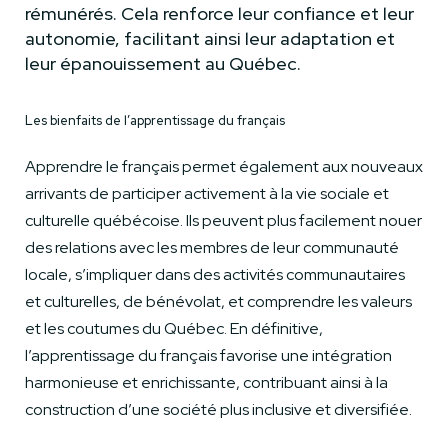
rémunérés. Cela renforce leur confiance et leur
autonomie, facilitant ainsi leur adaptation et
leur épanouissement au Québec.
Les bienfaits de l’apprentissage du français
Apprendre le français permet également aux nouveaux
arrivants de participer activement à la vie sociale et
culturelle québécoise. Ils peuvent plus facilement nouer
des relations avec les membres de leur communauté
locale, s’impliquer dans des activités communautaires
et culturelles, de bénévolat, et comprendre les valeurs
et les coutumes du Québec. En définitive,
l’apprentissage du français favorise une intégration
harmonieuse et enrichissante, contribuant ainsi à la
construction d’une société plus inclusive et diversifiée.