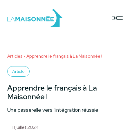
EN
Articles
- Apprendre le français à La Maisonnée !
Article
Apprendre le français à La
Maisonnée !
Une passerelle vers l'intégration réussie
11 juillet 2024