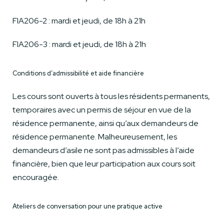
FIA206-2 : mardi et jeudi, de 18h à 21h
FIA206-3 : mardi et jeudi, de 18h à 21h
Conditions d’admissibilité et aide financière
Les cours sont ouverts à tous les résidents permanents,
temporaires avec un permis de séjour en vue de la
résidence permanente, ainsi qu’aux demandeurs de
résidence permanente. Malheureusement, les
demandeurs d’asile ne sont pas admissibles à l’aide
financière, bien que leur participation aux cours soit
encouragée.
Ateliers de conversation pour une pratique active