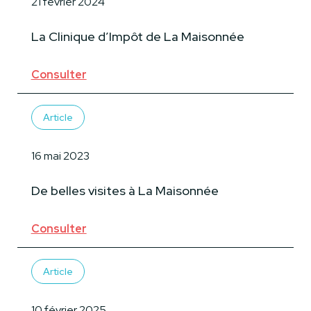
21 février 2024
La Clinique d’Impôt de La Maisonnée
Consulter
Article
16 mai 2023
De belles visites à La Maisonnée
Consulter
Article
10 février 2025