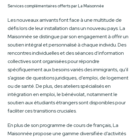
Services complémentaires offerts par La Maisonnée
Les nouveaux arrivants font face à une multitude de
défis lors de leur installation dans un nouveau pays. La
Maisonnée se distingue par son engagement à offrir un
soutien intégral et personnalisé à chaque individu. Des
rencontres individuelles et des séances d’information
collectives sont organisées pour répondre
spécifiquement aux besoins variés des immigrants, qu’il
s’agisse de questions juridiques, d’emploi, de logement
ou de santé. De plus, des ateliers spécialisés en
intégration en emploi, le bénévolat, notamment le
soutien aux étudiants étrangers sont disponibles pour
faciliter ces transitions cruciales.
En plus de son programme de cours de français, La
Maisonnée propose une gamme diversifiée d’activités