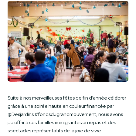
Suite à nos merveilleuses fêtes de fin d’année célébrer
grâce à une soirée haute en couleur financée par
@Desjardins #fondsdugrandmouvement, nous avons
pu offrir à ces familles immigrantes un repas et des
spectacles représentatifs de la joie de vivre