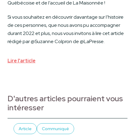
Québécoise et de l’accueil de La Maisonnée !
Si vous souhaitez en découvrir davantage sur l’histoire
de ces personnes, que nous avons pu accompagner
durant 2022 et plus, nous vous invitons à lire cet article
rédigé par @Suzanne Colpron de @LaPresse.
Lire l'article
D'autres articles pourraient vous
intéresser
Article
Communiqué