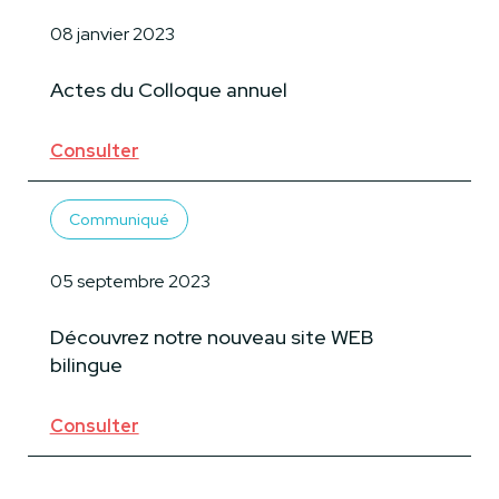
08 janvier 2023
Actes du Colloque annuel
Consulter
Communiqué
05 septembre 2023
Découvrez notre nouveau site WEB
bilingue
Consulter