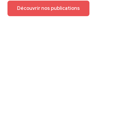
Découvrir nos publications