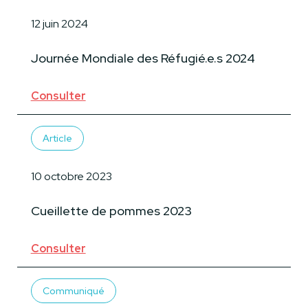
12 juin 2024
Journée Mondiale des Réfugié.e.s 2024
Consulter
Article
10 octobre 2023
Cueillette de pommes 2023
Consulter
Communiqué