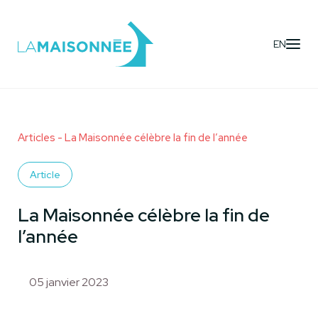
EN
Articles
- La Maisonnée célèbre la fin de l’année
Article
La Maisonnée célèbre la fin de
l’année
05 janvier 2023