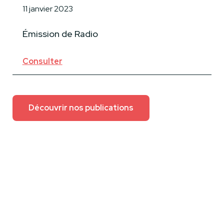
11 janvier 2023
Émission de Radio
Consulter
Découvrir nos publications