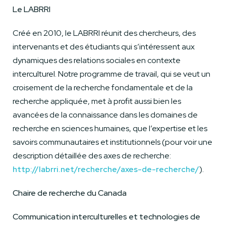
Le LABRRI
Créé en 2010, le LABRRI réunit des chercheurs, des
intervenants et des étudiants qui s’intéressent aux
dynamiques des relations sociales en contexte
interculturel. Notre programme de travail, qui se veut un
croisement de la recherche fondamentale et de la
recherche appliquée, met à profit aussi bien les
avancées de la connaissance dans les domaines de
recherche en sciences humaines, que l’expertise et les
savoirs communautaires et institutionnels (pour voir une
description détaillée des axes de recherche:
http://labrri.net/recherche/axes-de-recherche/
).
Chaire de recherche du Canada
Communication interculturelles et technologies de