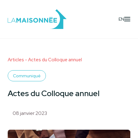
EN
Articles
- Actes du Colloque annuel
Communiqué
Actes du Colloque annuel
08 janvier 2023