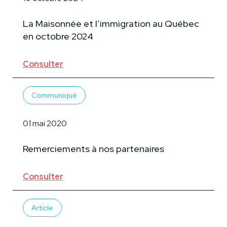
La Maisonnée et l’immigration au Québec
en octobre 2024
Consulter
Communiqué
01 mai 2020
Remerciements à nos partenaires
Consulter
Article