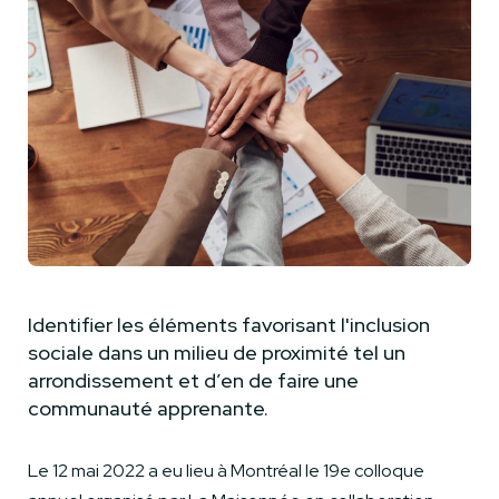
Identifier les éléments favorisant l'inclusion
sociale dans un milieu de proximité tel un
arrondissement et d’en de faire une
communauté apprenante.
Le 12 mai 2022 a eu lieu à Montréal le 19e colloque