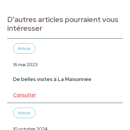
D'autres articles pourraient vous
intéresser
Article
16 mai 2023
De belles visites à La Maisonnée
Consulter
Article
10 octobre 2024