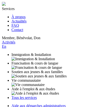
Services
À propos
Actualités
FAQ
Contact
Membre, Bénévolat, Don
Activités
En
Immigration & Installation
Francisation & cours de langue
Soutien aux jeunes & aux familles
Vie communautaire
Aide à l'emploi & aux études
Tous les services
Aide aux démarches administratives