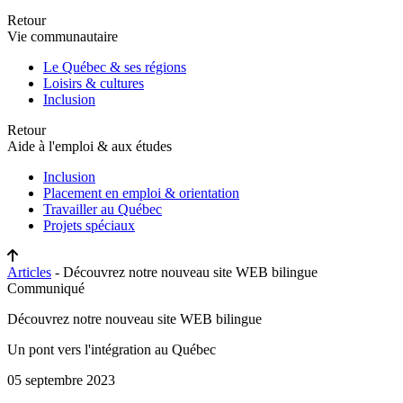
Retour
Vie communautaire
Le Québec & ses régions
Loisirs & cultures
Inclusion
Retour
Aide à l'emploi & aux études
Inclusion
Placement en emploi & orientation
Travailler au Québec
Projets spéciaux
Articles
- Découvrez notre nouveau site WEB bilingue
Communiqué
Découvrez notre nouveau site WEB bilingue
Un pont vers l'intégration au Québec
05 septembre 2023