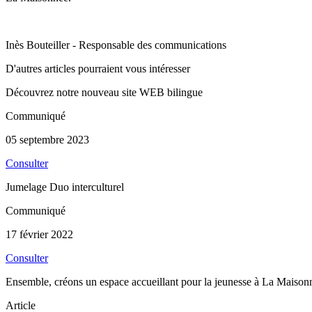
Inès Bouteiller - Responsable des communications
D'autres articles pourraient vous intéresser
Découvrez notre nouveau site WEB bilingue
Communiqué
05 septembre 2023
Consulter
Jumelage Duo interculturel
Communiqué
17 février 2022
Consulter
Ensemble, créons un espace accueillant pour la jeunesse à La Maison
Article