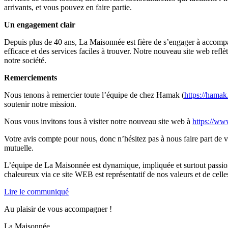
arrivants, et vous pouvez en faire partie.
Un engagement clair
Depuis plus de 40 ans, La Maisonnée est fière de s’engager à accompag
efficace et des services faciles à trouver. Notre nouveau site web reflèt
notre société.
Remerciements
Nous tenons à remercier toute l’équipe de chez Hamak (
https://hamak
soutenir notre mission.
Nous vous invitons tous à visiter notre nouveau site web à
https://ww
Votre avis compte pour nous, donc n’hésitez pas à nous faire part de
mutuelle.
L’équipe de La Maisonnée est dynamique, impliquée et surtout passion
chaleureux via ce site WEB est représentatif de nos valeurs et de cell
Lire le communiqué
Au plaisir de vous accompagner !
La Maisonnée.