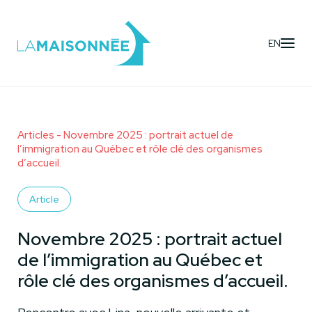
EN
Articles
- Novembre 2025 : portrait actuel de
l’immigration au Québec et rôle clé des organismes
d’accueil.
Article
Novembre 2025 : portrait actuel
de l’immigration au Québec et
rôle clé des organismes d’accueil.