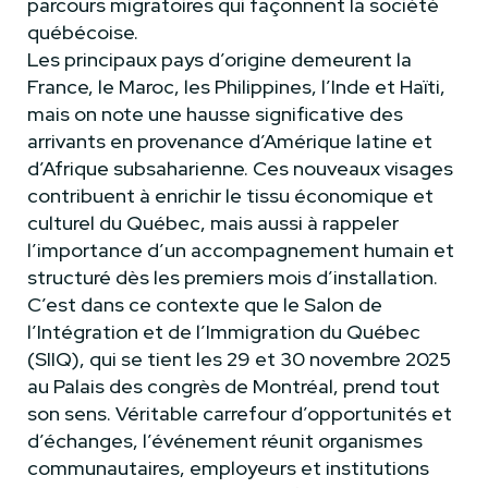
parcours migratoires qui façonnent la société
québécoise.
Les principaux pays d’origine demeurent la
France, le Maroc, les Philippines, l’Inde et Haïti,
mais on note une hausse significative des
arrivants en provenance d’Amérique latine et
d’Afrique subsaharienne. Ces nouveaux visages
contribuent à enrichir le tissu économique et
culturel du Québec, mais aussi à rappeler
l’importance d’un accompagnement humain et
structuré dès les premiers mois d’installation.
C’est dans ce contexte que le Salon de
l’Intégration et de l’Immigration du Québec
(SIIQ), qui se tient les 29 et 30 novembre 2025
au Palais des congrès de Montréal, prend tout
son sens. Véritable carrefour d’opportunités et
d’échanges, l’événement réunit organismes
communautaires, employeurs et institutions