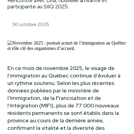
Rencontre avec Lina, nouvelle arrivante et
participante au SIIQ 2025.
30 octobre 2025
En ce mois de novembre 2025, le visage de
l’immigration au Québec continue d’évoluer à
un rythme soutenu. Selon les plus récentes
données publiées par le ministère de
l’Immigration, de la Francisation et de
l’Intégration (MIFI), plus de 77 000 nouveaux
résidents permanents se sont établis dans la
province au cours de la dernière année,
confirmant la vitalité et la diversité des