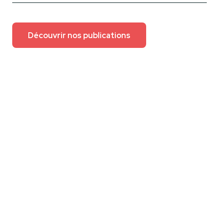
Découvrir nos publications