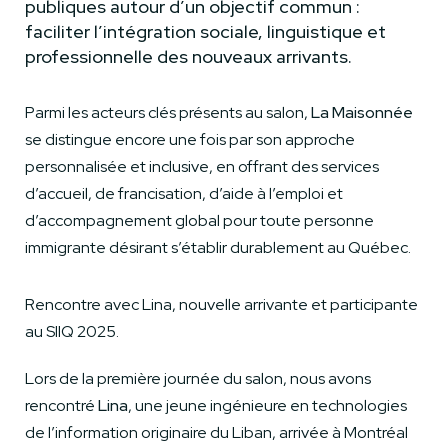
publiques autour d’un objectif commun :
faciliter l’intégration sociale, linguistique et
professionnelle des nouveaux arrivants.
Parmi les acteurs clés présents au salon,
La Maisonnée
se distingue encore une fois par son approche
personnalisée et inclusive, en offrant des services
d’accueil, de francisation, d’aide à l’emploi et
d’accompagnement global pour toute personne
immigrante désirant s’établir durablement au Québec.
Rencontre avec Lina, nouvelle arrivante et participante
au SIIQ 2025.
Lors de la première journée du salon, nous avons
rencontré
Lina
, une jeune ingénieure en technologies
de l’information originaire du Liban, arrivée à Montréal