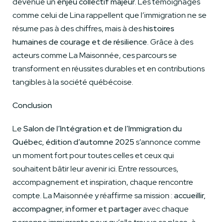
devenue un
enjeu collectif majeur
. Les témoignages
comme celui de Lina rappellent que l’immigration ne se
résume pas à des chiffres, mais à des
histoires
humaines de courage et de résilience
. Grâce à des
acteurs comme La Maisonnée, ces parcours se
transforment en réussites durables et en contributions
tangibles à la société québécoise.
Conclusion
Le
Salon de l’Intégration et de l’Immigration du
Québec, édition d’automne 2025
s’annonce comme
un moment fort pour toutes celles et ceux qui
souhaitent bâtir leur avenir ici. Entre ressources,
accompagnement et inspiration, chaque rencontre
compte. La Maisonnée y réaffirme sa mission :
accueillir,
accompagner, informer et partager
avec chaque