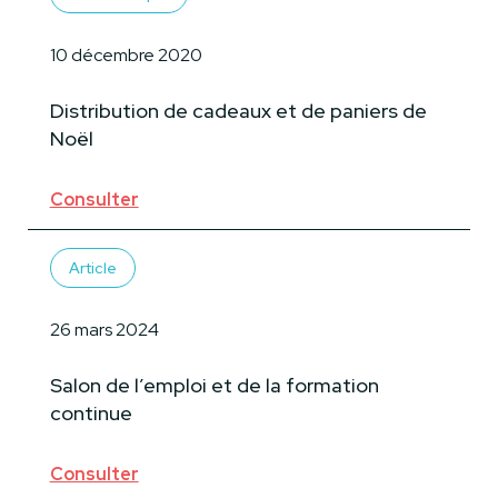
10 décembre 2020
Distribution de cadeaux et de paniers de
Noël
Consulter
Article
26 mars 2024
Salon de l’emploi et de la formation
continue
Consulter