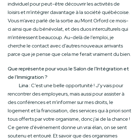
individuel pour peut-être découvrir les activités de
loisirs et m’intégrer davantage à la société québécoise.
Vous m’avez parlé de la sortie au Mont Orford ce mois-
ci ainsi que du bénévolat, et des duos interculturels qui
m’intéressent beaucoup. Au-delà de l’emploi, je
cherche le contact avec d’autres nouveaux arrivants
parce que je pense que cela me ferait vraiment du bien.
Que représente pour vous le Salon de l’Intégration et
de l’Immigration ?
Lina :
C’est une belle opportunité ! J’y vais pour
rencontrer des employeurs, mais aussi pour assister à
des conférences et m’informer sur mes droits, le
logement et la francisation, des services qui à priori sont
tous offerts par votre organisme, donc j’ai de la chance !
Ce genre d’événement donne un vrai élan, on se sent
soutenu et entouré. Et savoir que des organismes