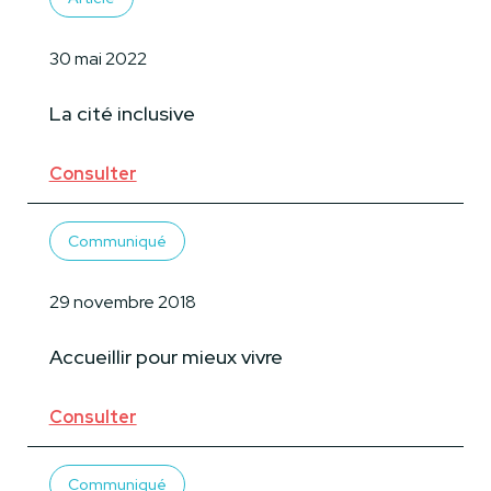
30 mai 2022
La cité inclusive
Consulter
Communiqué
29 novembre 2018
Accueillir pour mieux vivre
Consulter
Communiqué