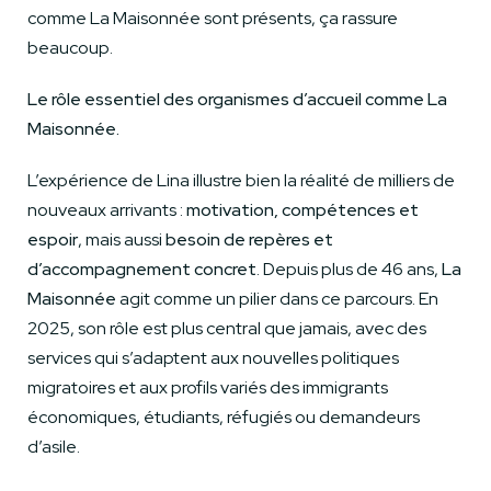
comme La Maisonnée sont présents, ça rassure
beaucoup.
Le rôle essentiel des organismes d’accueil comme La
Maisonnée.
L’expérience de Lina illustre bien la réalité de milliers de
nouveaux arrivants :
motivation, compétences et
espoir
, mais aussi
besoin de repères et
d’accompagnement concret
. Depuis plus de 46 ans,
La
Maisonnée
agit comme un pilier dans ce parcours. En
2025, son rôle est plus central que jamais, avec des
services qui s’adaptent aux nouvelles politiques
migratoires et aux profils variés des immigrants
économiques, étudiants, réfugiés ou demandeurs
d’asile.