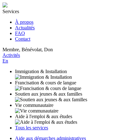
Services
À propos
Actualités
FAQ
Contact
Membre, Bénévolat, Don
Activités
En
Immigration & Installation
Francisation & cours de langue
Soutien aux jeunes & aux familles
Vie communautaire
Aide à l'emploi & aux études
Tous les services
Aide aux démarches administratives