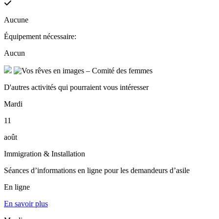
Aucune
Équipement nécessaire:
Aucun
D'autres activités qui pourraient vous intéresser
Mardi
11
août
Immigration & Installation
Séances d’informations en ligne pour les demandeurs d’asile
En ligne
En savoir plus