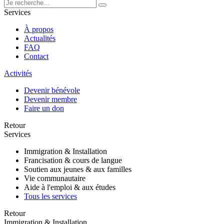
Services
À propos
Actualités
FAQ
Contact
Activités
Devenir bénévole
Devenir membre
Faire un don
Retour
Services
Immigration & Installation
Francisation & cours de langue
Soutien aux jeunes & aux familles
Vie communautaire
Aide à l'emploi & aux études
Tous les services
Retour
Immigration & Installation