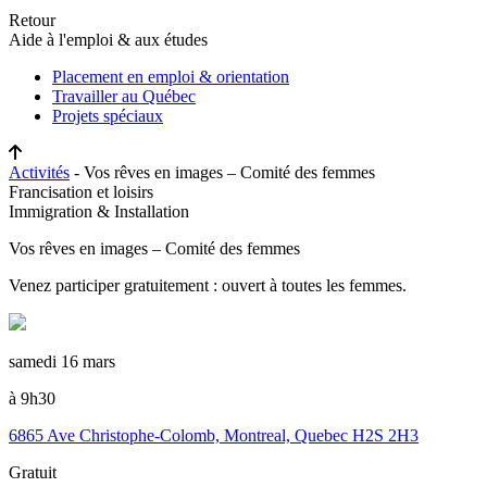
Retour
Aide à l'emploi & aux études
Placement en emploi & orientation
Travailler au Québec
Projets spéciaux
Activités
- Vos rêves en images – Comité des femmes
Francisation et loisirs
Immigration & Installation
Vos rêves en images – Comité des femmes
Venez participer gratuitement : ouvert à toutes les femmes.
samedi 16 mars
à 9h30
6865 Ave Christophe-Colomb, Montreal, Quebec H2S 2H3
Gratuit