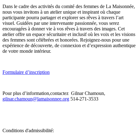
Dans le cadre des activités du comité des femmes de La Maisonnée,
nous vous invitons à un atelier unique et inspirant où chaque
participante pourra partager et explorer ses rêves à travers l’art
visuel. Guidées par une intervenante passionnée, vous serez
encouragées à donner vie à vos rêves à travers des images. Cet
atelier offre un espace sécuritaire et inclusif où les voix et les visions
des femmes sont célébrées et honorées. Rejoignez-nous pour une
expérience de découverte, de connexion et d’expression authentique
de votre monde intérieur.
Formulaire d’inscription
Pour plus d’information,contactez Gilnar Chamoun,
gilnar.chamoun@lamaisonnee.org
514-271-3533
Conditions d'admissibilité: