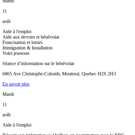
Mardi
11
août
Aide à l'emploi
Aide aux devoirs et bénévolat
Francisation et loisirs
Immigration & Installation
Volet jeunesse
Séance d’information sur le bénévolat
6865 Ave Christophe-Colomb, Montreal, Quebec H2S 2H3
En savoir plus
Mardi
11
août
Aide à l'emploi