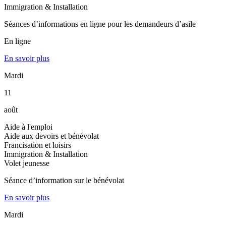
Immigration & Installation
Séances d’informations en ligne pour les demandeurs d’asile
En ligne
En savoir plus
Mardi
11
août
Aide à l'emploi
Aide aux devoirs et bénévolat
Francisation et loisirs
Immigration & Installation
Volet jeunesse
Séance d’information sur le bénévolat
En savoir plus
Mardi