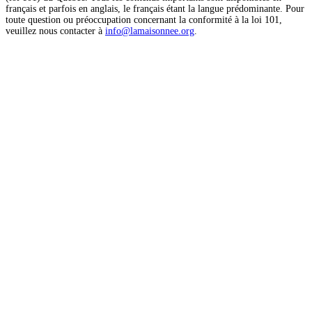
français et parfois en anglais, le français étant la langue prédominante. Pour
toute question ou préoccupation concernant la conformité à la loi 101,
veuillez nous contacter à
info@lamaisonnee.org
.