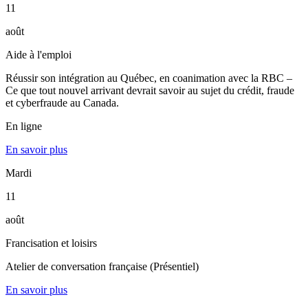
11
août
Aide à l'emploi
Réussir son intégration au Québec, en coanimation avec la RBC –
Ce que tout nouvel arrivant devrait savoir au sujet du crédit, fraude
et cyberfraude au Canada.
En ligne
En savoir plus
Mardi
11
août
Francisation et loisirs
Atelier de conversation française (Présentiel)
En savoir plus