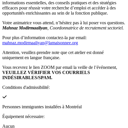
informations essentielles, des conseils pratiques et des stratégies
efficaces pour réussir votre recherche d’emploi et accéder à des
opportunités enrichissantes au sein de la fonction publique.
Votre animatrice vous attend, n’hésitez pas à lui poser vos questions.
Mahnaz Modirmaaliyan
, Coordonnatrice de recrutement sectoriel.
Pour plus d’information contactez-la par email:
mahnaz.modirmaaliyan@lamaisonnee.org
Attention, veuillez-prendre note que cet atelier est donné
uniquement en langue française.
Vous recevrez le lien ZOOM par email la veille de l’événement,
VEUILLEZ VÉRIFIER VOS COURRIELS
INDÉSIRABLES/SPAM.
Conditions d'admissibilité:
Personnes immigrantes installées à Montréal
Équipement nécessaire:
Aucun