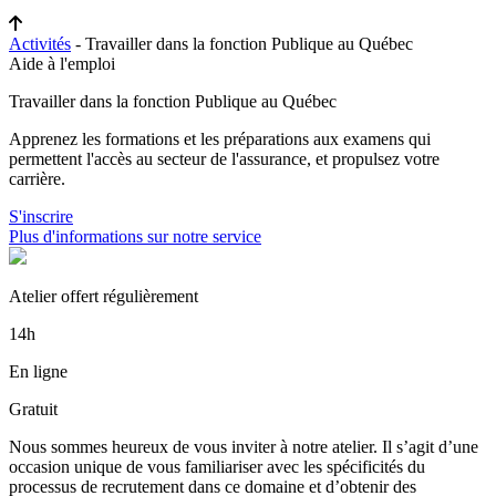
Activités
- Travailler dans la fonction Publique au Québec
Aide à l'emploi
Travailler dans la fonction Publique au Québec
Apprenez les formations et les préparations aux examens qui
permettent l'accès au secteur de l'assurance, et propulsez votre
carrière.
S'inscrire
Plus d'informations sur notre service
Atelier offert régulièrement
14h
En ligne
Gratuit
Nous sommes heureux de vous inviter à notre atelier. Il s’agit d’une
occasion unique de vous familiariser avec les spécificités du
processus de recrutement dans ce domaine et d’obtenir des