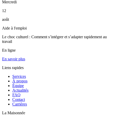
Mercredi
12
août
Aide à l'emploi
Le choc culturel : Comment s’intégrer et s’adapter rapidement au
travail
En ligne
En savoir plus
Liens rapides
Services
À propos
Équipe
Actualités
FAQ
Contact
Carrières
La Maisonnée