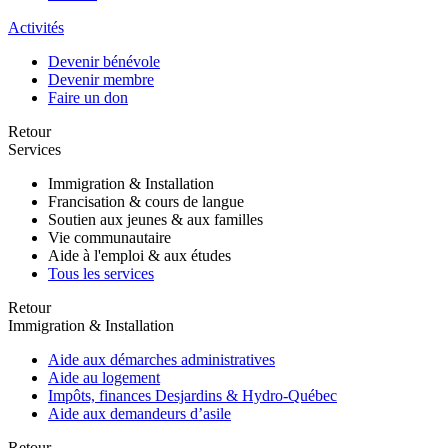
Activités
Devenir bénévole
Devenir membre
Faire un don
Retour
Services
Immigration & Installation
Francisation & cours de langue
Soutien aux jeunes & aux familles
Vie communautaire
Aide à l'emploi & aux études
Tous les services
Retour
Immigration & Installation
Aide aux démarches administratives
Aide au logement
Impôts, finances Desjardins & Hydro-Québec
Aide aux demandeurs d’asile
Retour