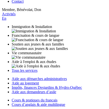
Contact
Membre, Bénévolat, Don
Activités
En
Immigration & Installation
Francisation & cours de langue
Soutien aux jeunes & aux familles
Vie communautaire
Aide à l'emploi & aux études
Tous les services
Aide aux démarches administratives
Aide au logement
Impôts, finances Desjardins & Hydro-Québec
Aide aux demandeurs d’asile
Cours & pratiques du français
Cours d’anglais & aide multilingue