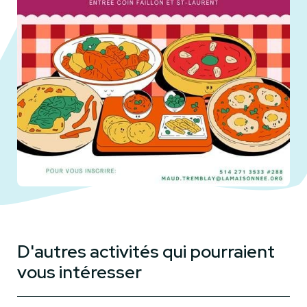
D'autres activités qui pourraient
vous intéresser