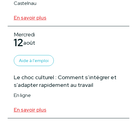
Castelnau
En savoir plus
Mercredi
12
août
Aide à l'emploi
Le choc culturel : Comment s’intégrer et
s’adapter rapidement au travail
En ligne
En savoir plus