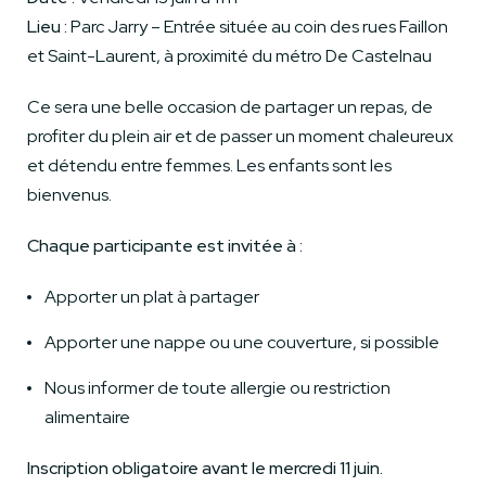
Lieu :
Parc Jarry – Entrée située au coin des rues Faillon
et Saint-Laurent, à proximité du métro De Castelnau
Ce sera une belle occasion de partager un repas, de
profiter du plein air et de passer un moment chaleureux
et détendu entre femmes. Les enfants sont les
bienvenus.
Chaque participante est invitée à :
Apporter un plat à partager
Apporter une nappe ou une couverture, si possible
Nous informer de toute allergie ou restriction
alimentaire
Inscription obligatoire avant le mercredi 11 juin.