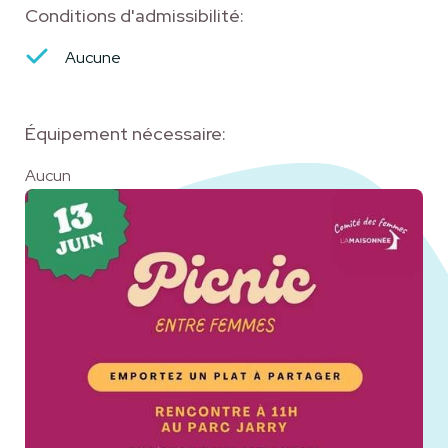
Conditions d'admissibilité:
Aucune
Équipement nécessaire:
Aucun