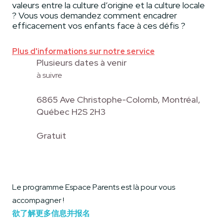
valeurs entre la culture d’origine et la culture locale
? Vous vous demandez comment encadrer
efficacement vos enfants face à ces défis ?
Plus d'informations sur notre service
Plusieurs dates à venir
à suivre
6865 Ave Christophe-Colomb, Montréal,
Québec H2S 2H3
Gratuit
Le programme Espace Parents est là pour vous
accompagner !
欲了解更多信息并报名