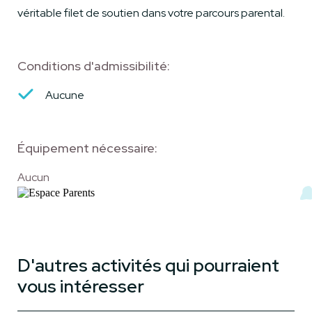
véritable filet de soutien dans votre parcours parental.
Conditions d'admissibilité:
Aucune
Équipement nécessaire:
Aucun
D'autres activités qui pourraient
vous intéresser