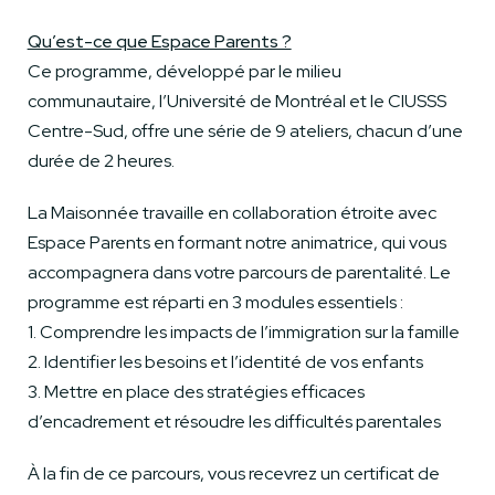
Qu’est-ce que Espace Parents ?
Ce programme, développé par le milieu
communautaire, l’Université de Montréal et le CIUSSS
Centre-Sud, offre une série de 9 ateliers, chacun d’une
durée de 2 heures.
La Maisonnée travaille en collaboration étroite avec
Espace Parents en formant notre animatrice, qui vous
accompagnera dans votre parcours de parentalité. Le
programme est réparti en 3 modules essentiels :
1. Comprendre les impacts de l’immigration sur la famille
2. Identifier les besoins et l’identité de vos enfants
3. Mettre en place des stratégies efficaces
d’encadrement et résoudre les difficultés parentales
À la fin de ce parcours, vous recevrez un certificat de