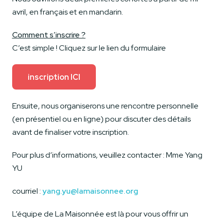
avril, en français et en mandarin.
Comment s’inscrire ?
C’est simple ! Cliquez sur le lien du formulaire
inscription ICI
Ensuite, nous organiserons une rencontre personnelle
(en présentiel ou en ligne) pour discuter des détails
avant de finaliser votre inscription.
Pour plus d’informations, veuillez contacter : Mme Yang
YU
courriel :
yang.yu@lamaisonnee.org
L’équipe de La Maisonnée est là pour vous offrir un