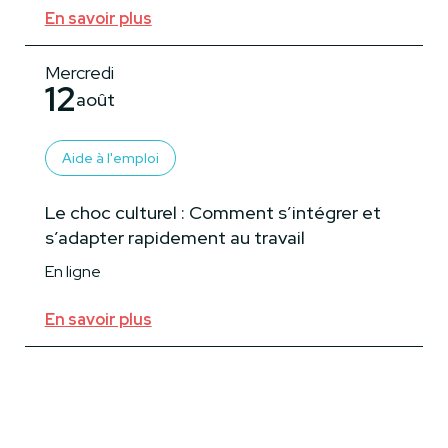
En savoir plus
Mercredi
12
août
Aide à l'emploi
Le choc culturel : Comment s’intégrer et
s’adapter rapidement au travail
En ligne
En savoir plus