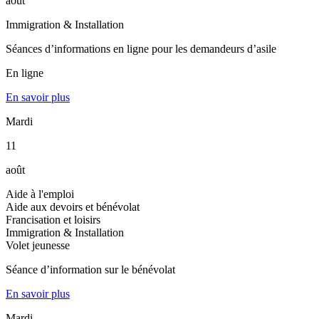
août
Immigration & Installation
Séances d’informations en ligne pour les demandeurs d’asile
En ligne
En savoir plus
Mardi
11
août
Aide à l'emploi
Aide aux devoirs et bénévolat
Francisation et loisirs
Immigration & Installation
Volet jeunesse
Séance d’information sur le bénévolat
En savoir plus
Mardi