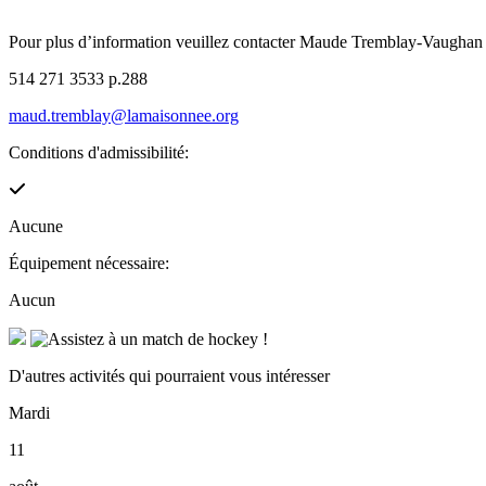
Pour plus d’information veuillez contacter Maude Tremblay-Vaughan
514 271 3533 p.288
maud.tremblay@lamaisonnee.org
Conditions d'admissibilité:
Aucune
Équipement nécessaire:
Aucun
D'autres activités qui pourraient vous intéresser
Mardi
11