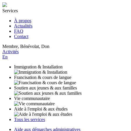
Services
À propos
Actualités
FAQ
Contact
Membre, Bénévolat, Don
Activités
En
Immigration & Installation
Francisation & cours de langue
Soutien aux jeunes & aux familles
Vie communautaire
Aide à l'emploi & aux études
Tous les services
Aide aux démarches administratives