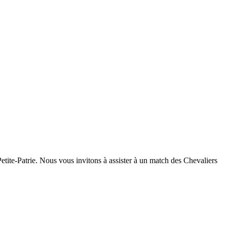
te-Patrie. Nous vous invitons à assister à un match des Chevaliers