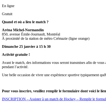
En ligne
Gratuit
Quand et où a lieu le match ?
Aréna Michel-Normandin
850, avenue Émile-Journault, Montréal
À proximité de la station de métro Crémazie (ligne orange)
Dimanche 25 janvier à 15 h 30
Activité gratuite !
Avant le match, des informations vous seront transmises afin de vous
pendant l’activité.
Une belle occasion de vivre une expérience sportive typiquement québ
Pour vous inscrire, veuillez remplir le formulaire dont voici le lien
INSCRIPTION – Assister à un match de Hockey – Remplir le formul