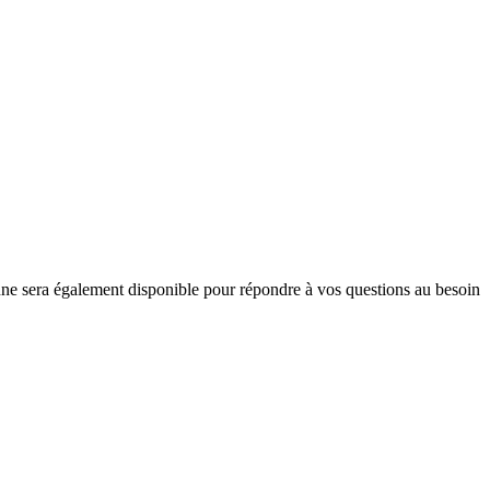
nne sera également disponible pour répondre à vos questions au besoin