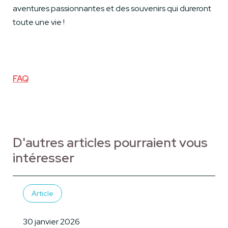
aventures passionnantes et des souvenirs qui dureront
toute une vie !
FAQ
D'autres articles pourraient vous
intéresser
Article
30 janvier 2026