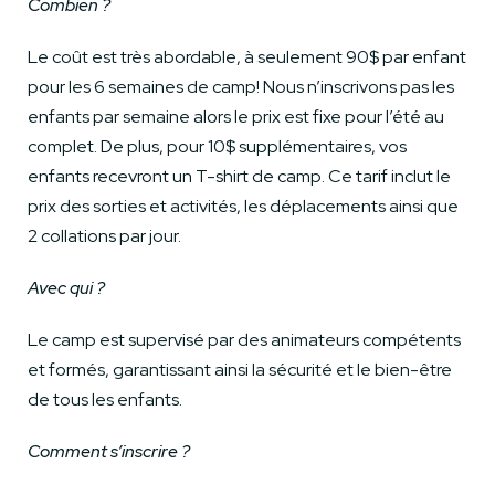
Combien ?
Le coût est très abordable, à seulement 90$ par enfant
pour les 6 semaines de camp! Nous n’inscrivons pas les
enfants par semaine alors le prix est fixe pour l’été au
complet. De plus, pour 10$ supplémentaires, vos
enfants recevront un T-shirt de camp. Ce tarif inclut le
prix des sorties et activités, les déplacements ainsi que
2 collations par jour.
Avec qui ?
Le camp est supervisé par des animateurs compétents
et formés, garantissant ainsi la sécurité et le bien-être
de tous les enfants.
Comment s’inscrire ?