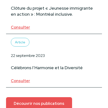
Clôture du projet « Jeunesse immigrante
en action » : Montréal inclusive.
Consulter
Article
22 septembre 2023
Célébrons l’Harmonie et la Diversité
Consulter
Découvrir nos publications