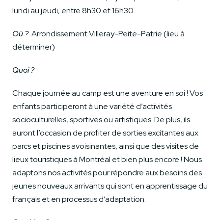
lundi au jeudi, entre 8h30 et 16h30
Où ?
Arrondissement Villeray-Peite-Patrie (lieu à
déterminer)
Quoi ?
Chaque journée au camp est une aventure en soi ! Vos
enfants participeront à une variété d’activités
socioculturelles, sportives ou artistiques. De plus, ils
auront l’occasion de profiter de sorties excitantes aux
parcs et piscines avoisinantes, ainsi que des visites de
lieux touristiques à Montréal et bien plus encore ! Nous
adaptons nos activités pour répondre aux besoins des
jeunes nouveaux arrivants qui sont en apprentissage du
français et en processus d’adaptation.