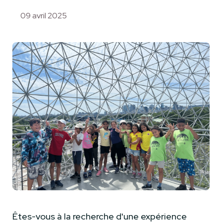
09 avril 2025
Êtes-vous à la recherche d'une expérience