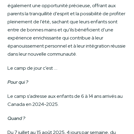
également une opportunité précieuse, offrant aux
parents la tranquillité d’esprit et la possibilité de profiter
pleinement de l’été, sachant que leurs enfants sont
entre de bonnes mains et qu’ils bénéficient d’une
expérience enrichissante qui contribue à leur
épanouissement personnel et à leur intégration réussie
dans leur nouvelle communauté.
Le camp de jour c’est ….
Pour qui ?
Le camp s’adresse aux enfants de 6 à 14 ans arrivés au
Canada en 2024-2025.
Quand ?
Du 7 juillet au 15 août 2025, 4 jours par semaine, du