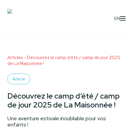
EN
Articles
- Découvrez le camp d’été / camp de jour 2025
de La Maisonnée !
Article
Découvrez le camp d’été / camp
de jour 2025 de La Maisonnée !
Une aventure estivale inoubliable pour vos
enfants !