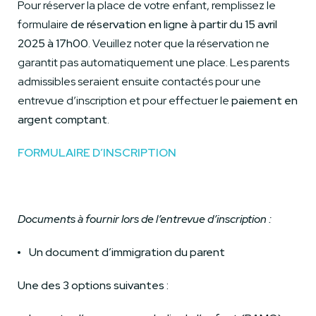
Pour réserver la place de votre enfant, remplissez le
formulaire
de réservation en ligne à partir du 15 avril
2025 à 17h00
. Veuillez noter que la réservation ne
garantit pas automatiquement une place. Les parents
admissibles seraient ensuite contactés pour une
entrevue d’inscription et pour effectuer le
paiement en
argent comptant
.
FORMULAIRE D’INSCRIPTION
Documents à fournir lors de l’entrevue d’inscription :
Un document d’immigration du parent
Une des 3 options suivantes :