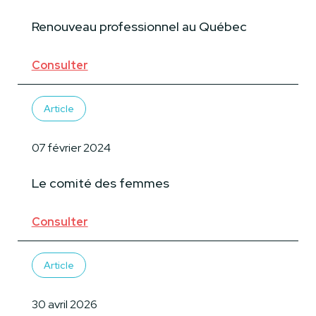
Renouveau professionnel au Québec
Consulter
Article
07 février 2024
Le comité des femmes
Consulter
Article
30 avril 2026