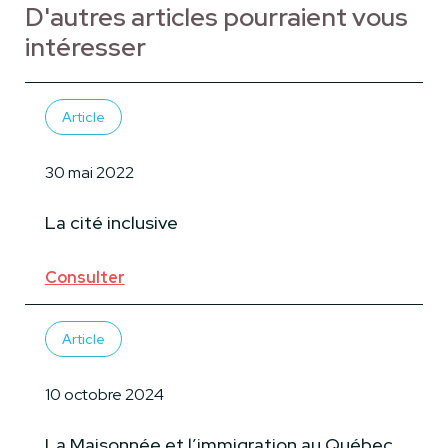
D'autres articles pourraient vous
intéresser
Article
30 mai 2022
La cité inclusive
Consulter
Article
10 octobre 2024
La Maisonnée et l’immigration au Québec