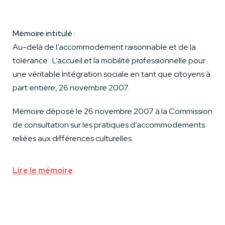
Mémoire intitulé :
Au-delà de l’accommodement raisonnable et de la
tolérance : L’accueil et la mobilité professionnelle pour
une véritable Intégration sociale en tant que citoyens à
part entière, 26 novembre 2007.
Mémoire déposé le 26 novembre 2007 à la Commission
de consultation sur les pratiques d’accommodements
reliées aux différences culturelles.
Lire le mémoire