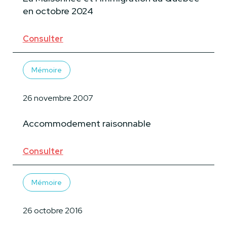
en octobre 2024
Consulter
Mémoire
26 novembre 2007
Accommodement raisonnable
Consulter
Mémoire
26 octobre 2016