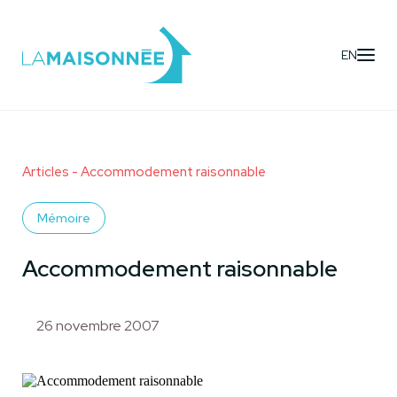
EN
Articles
- Accommodement raisonnable
Mémoire
Accommodement raisonnable
26 novembre 2007