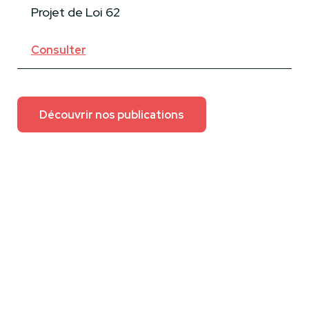
Projet de Loi 62
Consulter
Découvrir nos publications