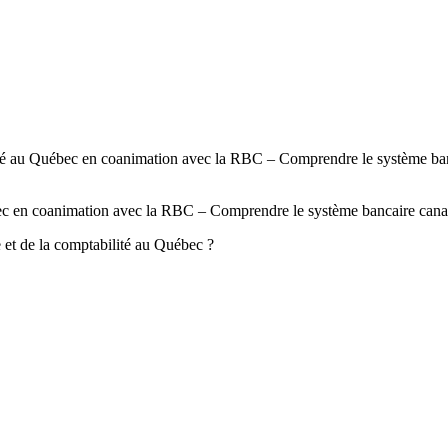
ilité au Québec en coanimation avec la RBC – Comprendre le système ba
ébec en coanimation avec la RBC – Comprendre le système bancaire cana
e et de la comptabilité au Québec ?