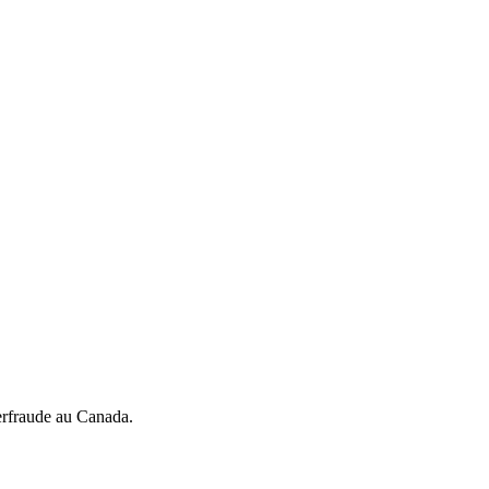
berfraude au Canada.