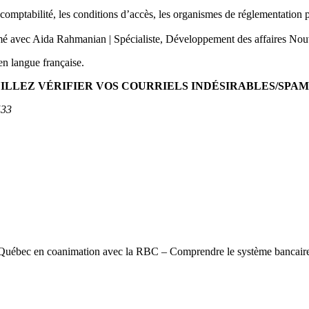
 comptabilité, les conditions d’accès, les organismes de réglementation 
nimé avec Aida Rahmanian | Spécialiste, Développement des affaires No
en langue française.
ILLEZ VÉRIFIER VOS COURRIELS INDÉSIRABLES/SPAM
533