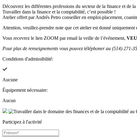
Découvrez les différentes professions du secteur de la finance et de la
Travailler dans la finance et la comptabilité, c’est possible !
Atelier offert par Andrés Petro conseiller en emploi-placement, coa
Attention, veuillez-prendre note que cet atelier est donné uniquement 
Vous recevrez le lien ZOOM par email la veille de l’événement,
VEU
Pour plus de renseignements vous pouvez téléphoner au (514) 271-3
Conditions d'admissibilité:
Aucune
Équipement nécessaire:
Aucun
Participez à l'activité