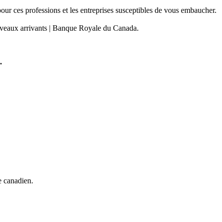
pour ces professions et les entreprises susceptibles de vous embaucher.
uveaux arrivants | Banque Royale du Canada.
.