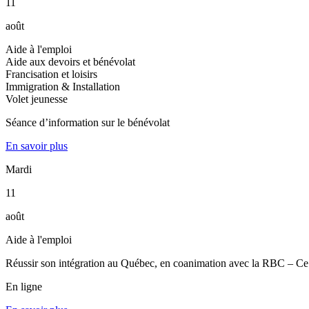
11
août
Aide à l'emploi
Aide aux devoirs et bénévolat
Francisation et loisirs
Immigration & Installation
Volet jeunesse
Séance d’information sur le bénévolat
En savoir plus
Mardi
11
août
Aide à l'emploi
Réussir son intégration au Québec, en coanimation avec la RBC – Ce qu
En ligne