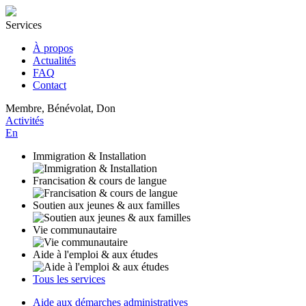
Services
À propos
Actualités
FAQ
Contact
Membre, Bénévolat, Don
Activités
En
Immigration & Installation
Francisation & cours de langue
Soutien aux jeunes & aux familles
Vie communautaire
Aide à l'emploi & aux études
Tous les services
Aide aux démarches administratives