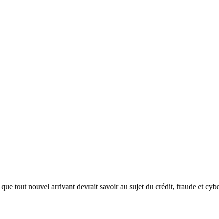
e tout nouvel arrivant devrait savoir au sujet du crédit, fraude et cy