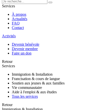
Services
À propos
Actualités
FAQ
Contact
Activités
Devenir bénévole
Devenir membre
Faire un don
Retour
Services
Immigration & Installation
Francisation & cours de langue
Soutien aux jeunes & aux familles
Vie communautaire
Aide à l'emploi & aux études
Tous les services
Retour
Immigration & Installation