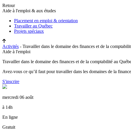
Retour
Aide à l'emploi & aux études
Placement en emploi & orientation
Travailler au Québec
Projets spéciaux
Activités
- Travailler dans le domaine des finances et de la comptab
Aide à l'emploi
Travailler dans le domaine des finances et de la comptabilité au Qu
Avez-vous ce qu’il faut pour travailler dans les domaines de la financ
S'inscrire
mercredi 06 août
à 14h
En ligne
Gratuit