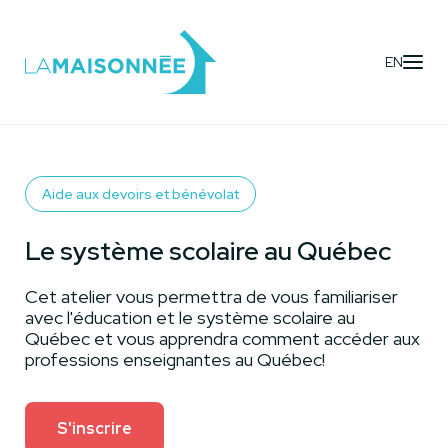
EN
Activités
- Le système scolaire au Québec
Aide aux devoirs et bénévolat
Le système scolaire au Québec
Cet atelier vous permettra de vous familiariser
avec l'éducation et le système scolaire au
Québec et vous apprendra comment accéder aux
professions enseignantes au Québec!
S'inscrire