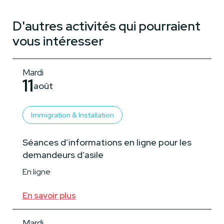
D'autres activités qui pourraient
vous intéresser
Mardi
11
août
Immigration & Installation
Séances d’informations en ligne pour les
demandeurs d’asile
En ligne
En savoir plus
Mardi