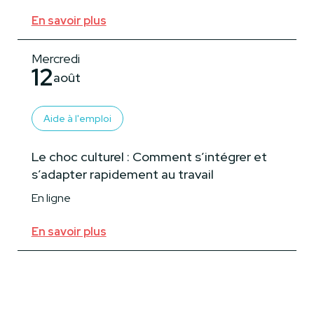
En savoir plus
Mercredi
12
août
Aide à l'emploi
Le choc culturel : Comment s’intégrer et
s’adapter rapidement au travail
En ligne
En savoir plus