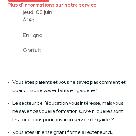
Plus d'informations sur notre service
jeudi 08 juin
À 14h
En ligne
Gratuit
Vous êtes parents et vous ne savez pas comment et
quand inscrire vos enfants en garderie ?
Le secteur de l’éducation vous intéresse, mais vous
ne savez pas quelle formation suivre ni quelles sont
les conditions pour ouvrir un service de garde ?
Vous êtes un enseignant formé à l’extérieur du