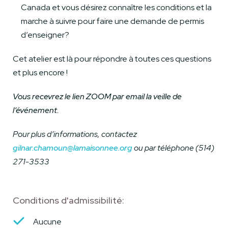
Canada et vous désirez connaître les conditions et la
marche à suivre pour faire une demande de permis
d’enseigner?
Cet atelier est là pour répondre à toutes ces questions
et plus encore !
Vous recevrez le lien ZOOM par email la veille de
l’événement.
Pour plus d’informations, contactez
gilnar.chamoun@lamaisonnee.org
ou par téléphone (514)
271-3533
Conditions d'admissibilité:
Aucune