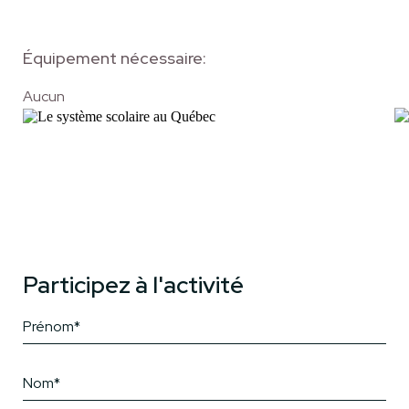
Équipement nécessaire:
Aucun
Participez à l'activité