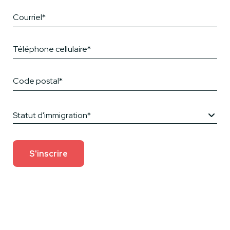
Statut d'immigration*
S'inscrire