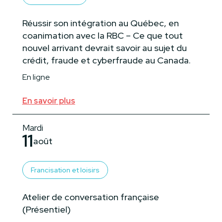
Réussir son intégration au Québec, en
coanimation avec la RBC – Ce que tout
nouvel arrivant devrait savoir au sujet du
crédit, fraude et cyberfraude au Canada.
En ligne
En savoir plus
Mardi
11
août
Francisation et loisirs
Atelier de conversation française
(Présentiel)