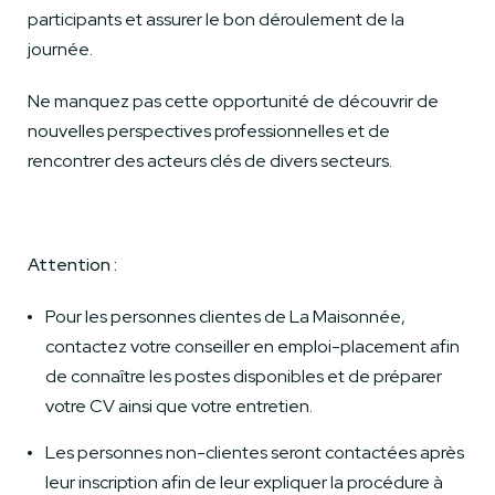
participants et assurer le bon déroulement de la
journée.
Ne manquez pas cette opportunité de découvrir de
nouvelles perspectives professionnelles et de
rencontrer des acteurs clés de divers secteurs.
Attention :
Pour les personnes clientes de La Maisonnée,
contactez votre conseiller en emploi-placement afin
de connaître les postes disponibles et de préparer
votre CV ainsi que votre entretien.
Les personnes non-clientes seront contactées après
leur inscription afin de leur expliquer la procédure à