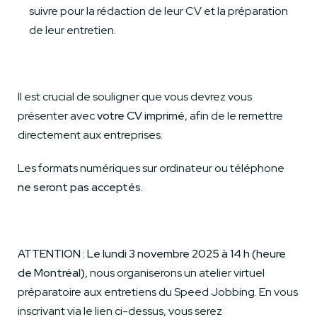
suivre pour la rédaction de leur CV et la préparation
de leur entretien.
Il est crucial de souligner que vous devrez vous
présenter avec
votre CV imprimé
, afin de le remettre
directement aux entreprises.
Les formats numériques sur ordinateur ou téléphone
ne seront pas acceptés.
ATTENTION : Le lundi 3 novembre 2025 à 14 h (heure
de Montréal),
nous organiserons un atelier virtuel
préparatoire aux entretiens du Speed Jobbing. En vous
inscrivant via le lien ci-dessus, vous serez