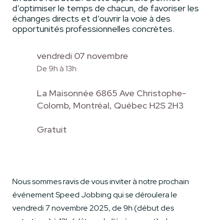
d’optimiser le temps de chacun, de favoriser les
échanges directs et d’ouvrir la voie à des
opportunités professionnelles concrètes.
vendredi 07 novembre
De 9h à 13h
La Maisonnée 6865 Ave Christophe-
Colomb, Montréal, Québec H2S 2H3
Gratuit
Nous sommes ravis de vous inviter à notre prochain
événement Speed Jobbing qui se déroulera le
vendredi 7 novembre 2025, de 9h (début des