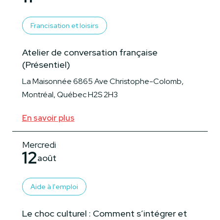
Francisation et loisirs
Atelier de conversation française
(Présentiel)
La Maisonnée 6865 Ave Christophe-Colomb,
Montréal, Québec H2S 2H3
En savoir plus
Mercredi
12
août
Aide à l'emploi
Le choc culturel : Comment s’intégrer et