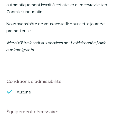
automatiquement inscrit à cet atelier et recevrez le lien
Zoom le lundi matin.
Nous avons hâte de vous accueillir pour cette journée
prometteuse.
Merci d’être inscrit aux services de :
La Maisonnée | Aide
aux immigrants
Conditions d'admissibilité:
Aucune
Équipement nécessaire: