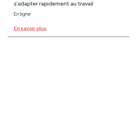
s’adapter rapidement au travail
En ligne
En savoir plus