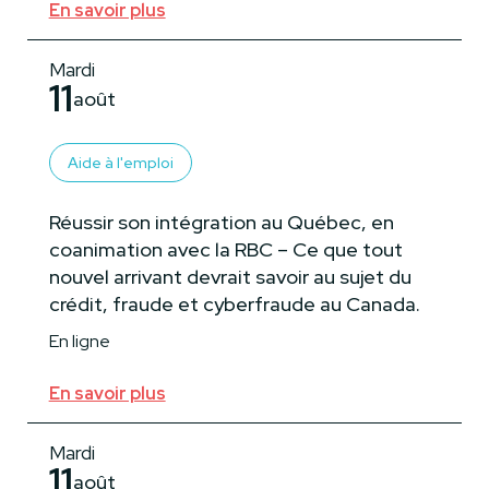
En savoir plus
Mardi
11
août
Aide à l'emploi
Réussir son intégration au Québec, en
coanimation avec la RBC – Ce que tout
nouvel arrivant devrait savoir au sujet du
crédit, fraude et cyberfraude au Canada.
En ligne
En savoir plus
Mardi
11
août