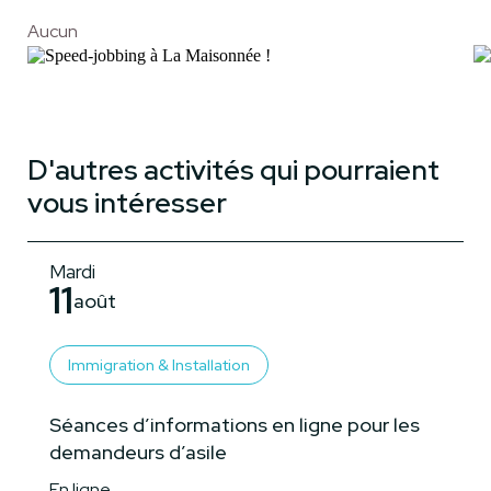
Aucun
D'autres activités qui pourraient
vous intéresser
Mardi
11
août
Immigration & Installation
Séances d’informations en ligne pour les
demandeurs d’asile
En ligne