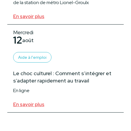
de la station de métro Lionel-Groulx
En savoir plus
Mercredi
12
août
Aide à l'emploi
Le choc culturel : Comment s’intégrer et
s’adapter rapidement au travail
En ligne
En savoir plus