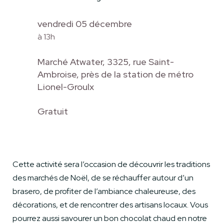
vendredi 05 décembre
à 13h
Marché Atwater, 3325, rue Saint-
Ambroise, près de la station de métro
Lionel-Groulx
Gratuit
Cette activité sera l’occasion de découvrir les traditions
des marchés de Noël, de se réchauffer autour d’un
brasero, de profiter de l’ambiance chaleureuse, des
décorations, et de rencontrer des artisans locaux. Vous
pourrez aussi savourer un bon chocolat chaud en notre