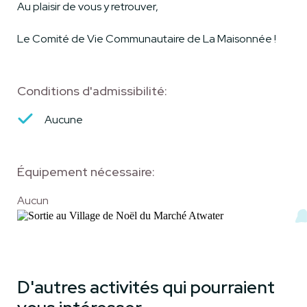
Au plaisir de vous y retrouver,
Le Comité de Vie Communautaire de La Maisonnée !
Conditions d'admissibilité:
Aucune
Équipement nécessaire:
Aucun
D'autres activités qui pourraient