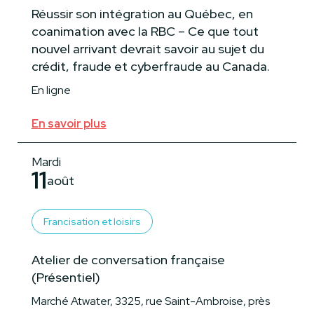
Réussir son intégration au Québec, en
coanimation avec la RBC – Ce que tout
nouvel arrivant devrait savoir au sujet du
crédit, fraude et cyberfraude au Canada.
En ligne
En savoir plus
Mardi
11
août
Francisation et loisirs
Atelier de conversation française
(Présentiel)
Marché Atwater, 3325, rue Saint-Ambroise, près