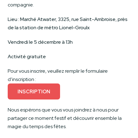
compagnie.
Lieu : Marché Atwater, 3325, rue Saint-Ambroise, près
de la station de métro Lionel-Groulx
Vendredi le 5 décembre à 13h
Activité gratuite
Pour vous inscrire, veuillez remplir le formulaire
d’inscription :
INSCRIPTION
Nous espérons que vous vous joindrez à nous pour
partager ce moment festif et découvrir ensemble la
magie du temps des fêtes.