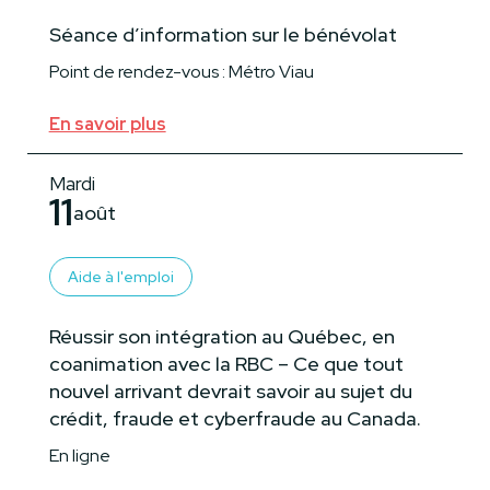
Séance d’information sur le bénévolat
Point de rendez-vous : Métro Viau
En savoir plus
Mardi
11
août
Aide à l'emploi
Réussir son intégration au Québec, en
coanimation avec la RBC – Ce que tout
nouvel arrivant devrait savoir au sujet du
crédit, fraude et cyberfraude au Canada.
En ligne