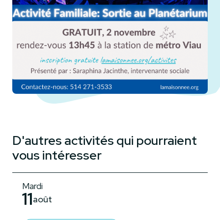
D'autres activités qui pourraient
vous intéresser
Mardi
11
août