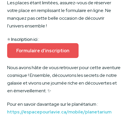
Les places étant limitées, assurez-vous de réserver
votre place en remplissant le formulaire en ligne. Ne
manquez pas cette belle occasion de découvrir
l’univers ensemble !
⭐️
Inscription ici :
Formulaire d’inscription
Nous avons hâte de vous retrouver pour cette aventure
cosmique ! Ensemble, découvrons les secrets de notre
galaxie et vivons une journée riche en découvertes et
en émerveillement. ✨
Pour en savoir davantage sur le planétarium :
https://espacepourlavie.ca/mobile/planetarium