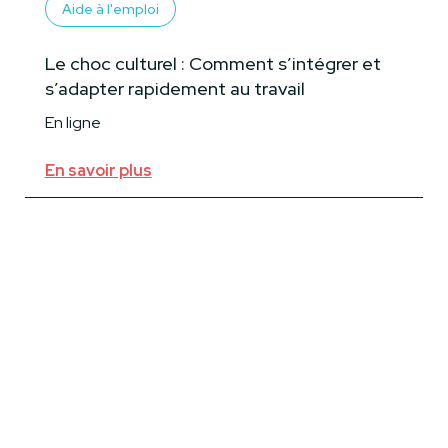
Aide à l'emploi
Le choc culturel : Comment s’intégrer et
s’adapter rapidement au travail
En ligne
En savoir plus