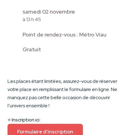
samedi 02 novembre
à 13 h 45
Point de rendez-vous : Métro Viau
Gratuit
Les places étant limitées, assurez-vous de réserver
votre place en remplissant le formulaire en ligne. Ne
manquez pas cette belle occasion de découvrir
l’univers ensemble !
⭐️
Inscription ici :
Formulaire d’inscription