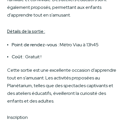
également proposés, permettant aux enfants
d’apprendre tout en s’amusant.
Détails de la sortie :
Point de rendez-vous :
Métro Viau à 13h45
Coût :
Gratuit !
Cette sortie est une excellente occasion d’apprendre
tout en s’amusant. Les activités proposées au
Planétarium, telles que des spectacles captivants et
des ateliers éducatifs, éveilleront la curiosité des
enfants et des adultes.
Inscription