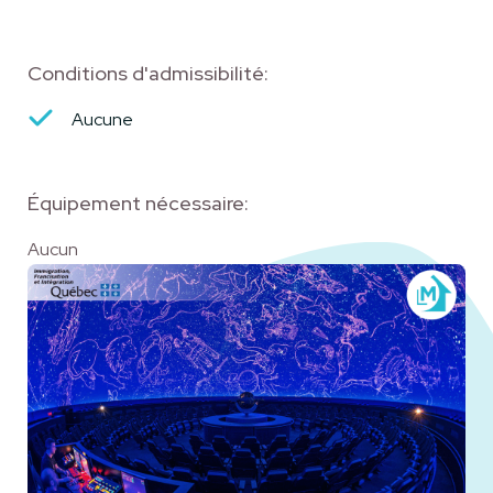
Conditions d'admissibilité:
Aucune
Équipement nécessaire:
Aucun