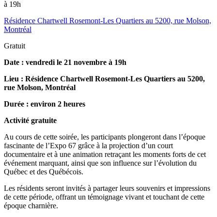
à 19h
Résidence Chartwell Rosemont-Les Quartiers au 5200, rue Molson,
Montréal
Gratuit
Date : vendredi le 21 novembre à 19h
Lieu : Résidence Chartwell Rosemont-Les Quartiers au
5200,
rue Molson, Montréal
Durée : environ 2 heures
Activité gratuite
Au cours de cette soirée, les participants plongeront dans l’époque
fascinante de l’Expo 67 grâce à la projection d’un court
documentaire et à une animation retraçant les moments forts de cet
événement marquant, ainsi que son influence sur l’évolution du
Québec et des Québécois.
Les résidents seront invités à partager leurs souvenirs et impressions
de cette période, offrant un témoignage vivant et touchant de cette
époque charnière.