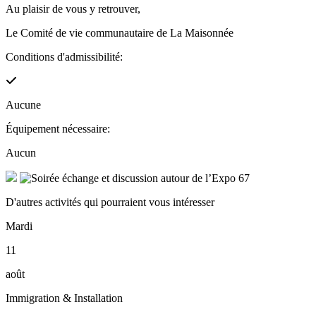
Au plaisir de vous y retrouver,
Le Comité de vie communautaire de La Maisonnée
Conditions d'admissibilité:
Aucune
Équipement nécessaire:
Aucun
D'autres activités qui pourraient vous intéresser
Mardi
11
août
Immigration & Installation