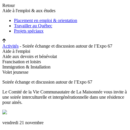
Retour
Aide à l'emploi & aux études
Placement en emploi & orientation
Travailler au Québec
Projets spéciaux
Activités
- Soirée échange et discussion autour de l’Expo 67
Aide à l'emploi
Aide aux devoirs et bénévolat
Francisation et loisirs
Immigration & Installation
Volet jeunesse
Soirée échange et discussion autour de l’Expo 67
Le Comité de la Vie Communautaire de La Maisonnée vous invite à
une soirée interculturelle et intergénérationnelle dans une résidence
pour ainés.
vendredi 21 novembre