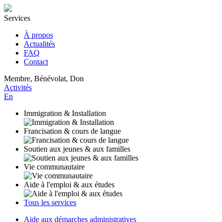
Services
À propos
Actualités
FAQ
Contact
Membre, Bénévolat, Don
Activités
En
Immigration & Installation
Francisation & cours de langue
Soutien aux jeunes & aux familles
Vie communautaire
Aide à l'emploi & aux études
Tous les services
Aide aux démarches administratives