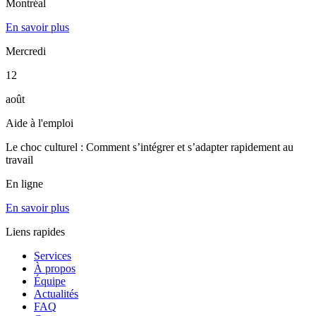
Montréal
En savoir plus
Mercredi
12
août
Aide à l'emploi
Le choc culturel : Comment s’intégrer et s’adapter rapidement au
travail
En ligne
En savoir plus
Liens rapides
Services
À propos
Équipe
Actualités
FAQ