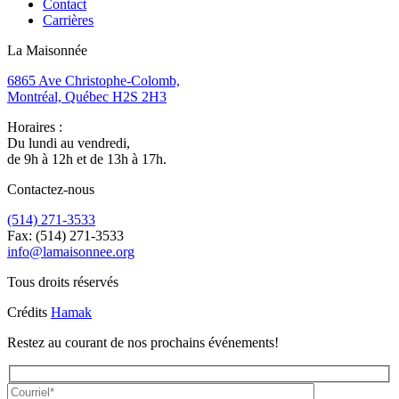
Contact
Carrières
La Maisonnée
6865 Ave Christophe-Colomb,
Montréal, Québec H2S 2H3
Horaires :
Du lundi au vendredi,
de 9h à 12h et de 13h à 17h.
Contactez-nous
(514) 271-3533
Fax: (514) 271-3533
info@lamaisonnee.org
Tous droits réservés
Crédits
Hamak
Restez au courant de nos prochains événements!