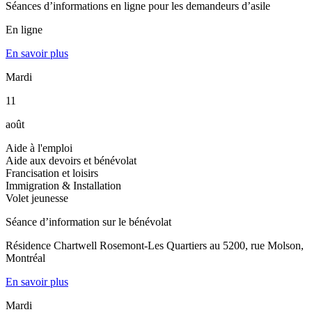
Séances d’informations en ligne pour les demandeurs d’asile
En ligne
En savoir plus
Mardi
11
août
Aide à l'emploi
Aide aux devoirs et bénévolat
Francisation et loisirs
Immigration & Installation
Volet jeunesse
Séance d’information sur le bénévolat
Résidence Chartwell Rosemont-Les Quartiers au 5200, rue Molson,
Montréal
En savoir plus
Mardi