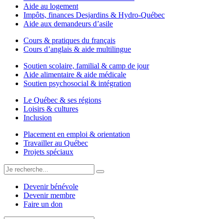
Aide au logement
Impôts, finances Desjardins & Hydro-Québec
Aide aux demandeurs d’asile
Cours & pratiques du français
Cours d’anglais & aide multilingue
Soutien scolaire, familial & camp de jour
Aide alimentaire & aide médicale
Soutien psychosocial & intégration
Le Québec & ses régions
Loisirs & cultures
Inclusion
Placement en emploi & orientation
Travailler au Québec
Projets spéciaux
Devenir bénévole
Devenir membre
Faire un don