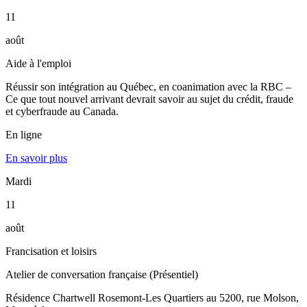
11
août
Aide à l'emploi
Réussir son intégration au Québec, en coanimation avec la RBC –
Ce que tout nouvel arrivant devrait savoir au sujet du crédit, fraude
et cyberfraude au Canada.
En ligne
En savoir plus
Mardi
11
août
Francisation et loisirs
Atelier de conversation française (Présentiel)
Résidence Chartwell Rosemont-Les Quartiers au 5200, rue Molson,