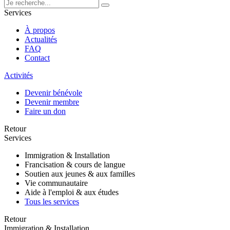
Services
À propos
Actualités
FAQ
Contact
Activités
Devenir bénévole
Devenir membre
Faire un don
Retour
Services
Immigration & Installation
Francisation & cours de langue
Soutien aux jeunes & aux familles
Vie communautaire
Aide à l'emploi & aux études
Tous les services
Retour
Immigration & Installation