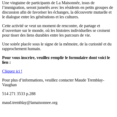
Une vingtaine de participants de La Maisonnée, issus de
l’immigration, seront jumelés avec les résidents en petits groupes de
discussion afin de favoriser les échanges, la découverte mutuelle et
le dialogue entre les générations et les cultures.
Cette activité se veut un moment de rencontre, de partage et
d’ouverture sur le monde, où les histoires individuelles se croisent
pour tisser des liens durables entre les parcours de vie.
Une soirée placée sous le signe de la mémoire, de la curiosité et du
rapprochement humain.
Pour vous inscrire, veuillez remplir le formulaire dont voici le
lien :
Cliquez ici !
Pour plus d’informations, veuillez contacter Maude Tremblay-
Vaughan
514 271 3533 p.288
maud.tremblay@lamaisonnee.org