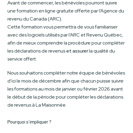
Avant de commencer, les bénévoles pourront suivre
une formation en ligne gratuite offerte par l’Agence du
revenu du Canada (ARC).
Cette formation vous permettra de vous familiariser
avec des logiciels utilisés par l’ARC et Revenu Québec,
afin de mieux comprendre la procédure pour compléter
les déclarations de revenus
et assurer
la qualité du
service offert.
Nous souhaitons compléter notre équipe de bénévoles
d’ici le mois de décembre afin que chacun puisse suivre
les formations au mois de janvier ou février 2026 avant
le début de la période pour compléter les déclarations
de revenus à La Maisonnée.
Pourquoi s’impliquer ?