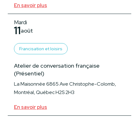
En savoir plus
Mardi
11
août
Francisation et loisirs
Atelier de conversation française
(Présentiel)
La Maisonnée 6865 Ave Christophe-Colomb,
Montréal, Québec H2S 2H3
En savoir plus