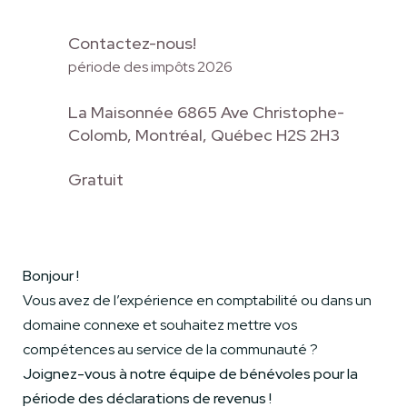
Contactez-nous!
période des impôts 2026
La Maisonnée 6865 Ave Christophe-
Colomb, Montréal, Québec H2S 2H3
Gratuit
Bonjour !
Vous avez de l’expérience en comptabilité ou dans un
domaine connexe et souhaitez mettre vos
compétences au service de la communauté ?
Joignez-vous à notre équipe de bénévoles pour la
période des déclarations de revenus !