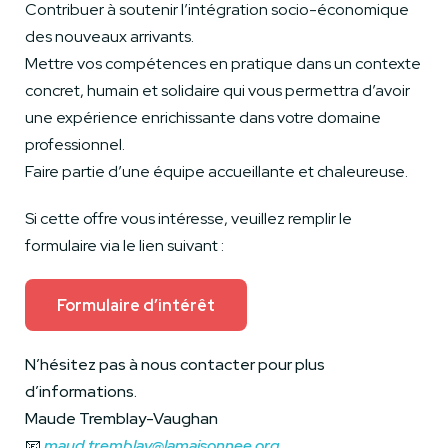
Contribuer à soutenir l’intégration socio-économique
des nouveaux arrivants.
Mettre vos compétences en pratique dans un contexte
concret, humain et solidaire qui vous permettra d’avoir
une expérience enrichissante dans votre domaine
professionnel.
Faire partie d’une équipe accueillante et chaleureuse.
Si cette offre vous intéresse, veuillez remplir le
formulaire via le lien suivant :
Formulaire d’intérêt
N’hésitez pas à nous contacter pour plus
d’informations.
Maude Tremblay-Vaughan
📧
maud.tremblay@lamaisonnee.org