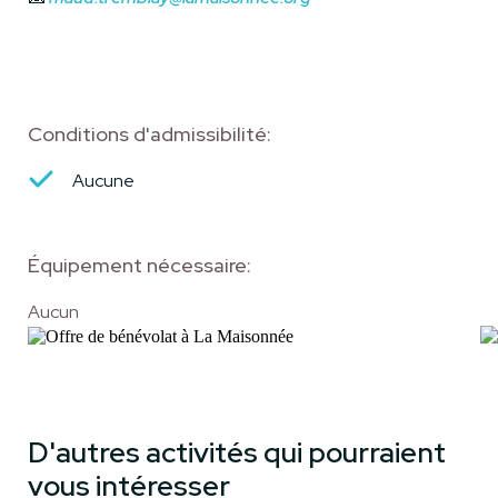
Conditions d'admissibilité:
Aucune
Équipement nécessaire:
Aucun
D'autres activités qui pourraient
vous intéresser