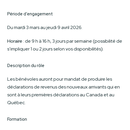
Période d’engagement
Du mardi 3 mars au jeudi 9 avril 2026.
Horaire
: de 9 h à 16 h, 3 jours par semaine (possibilité de
s’impliquer 1 ou 2 jours selon vos disponibilités).
Description du rôle
Les bénévoles auront pour mandat de produire les
déclarations de revenus des nouveaux arrivants qui en
sont à leurs premières déclarations au Canada et au
Québec.
Formation