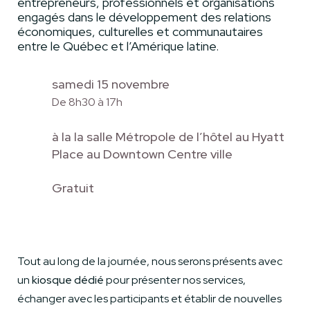
entrepreneurs, professionnels et organisations
engagés dans le développement des relations
économiques, culturelles et communautaires
entre le Québec et l’Amérique latine.
samedi 15 novembre
De 8h30 à 17h
à la la salle Métropole de l’hôtel au Hyatt
Place au Downtown Centre ville
Gratuit
Tout au long de la journée, nous serons présents avec
un
kiosque dédié
pour présenter nos services,
échanger avec les participants et établir de nouvelles