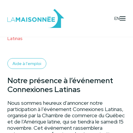
EN
Activités
- Notre présence à l’événement Connexiones
Latinas
Aide à l'emploi
Notre présence à l’événement
Connexiones Latinas
Nous sommes heureux d’annoncer notre
participation à l’événement Connexiones Latinas,
organisé par la Chambre de commerce du Québec
et de l’Amérique latine, qui se tiendra le samedi 15
novembre. Cet événement rassemblera