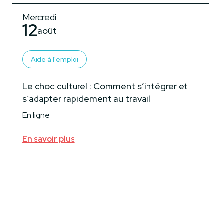
Mercredi
12
août
Aide à l'emploi
Le choc culturel : Comment s’intégrer et
s’adapter rapidement au travail
En ligne
En savoir plus