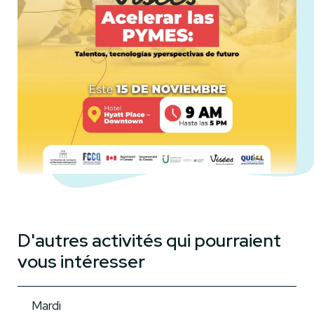
D'autres activités qui pourraient
vous intéresser
Mardi