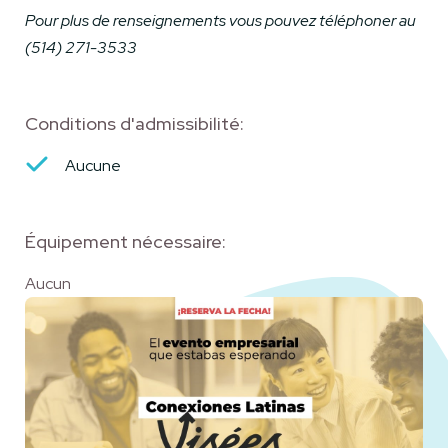
Pour plus de renseignements vous pouvez téléphoner au
(514) 271-3533
Conditions d'admissibilité:
Aucune
Équipement nécessaire:
Aucun