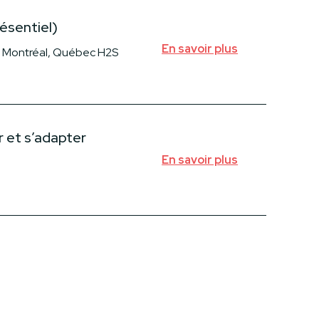
résentiel)
En savoir plus
 Montréal, Québec H2S
r et s’adapter
En savoir plus