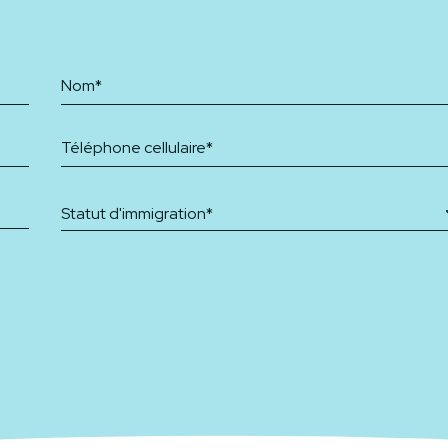
Statut d'immigration*