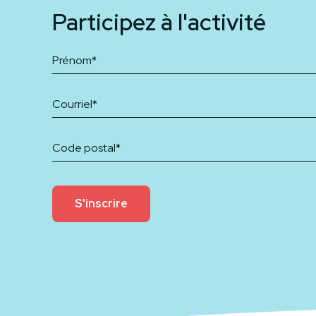
Participez à l'activité
S'inscrire