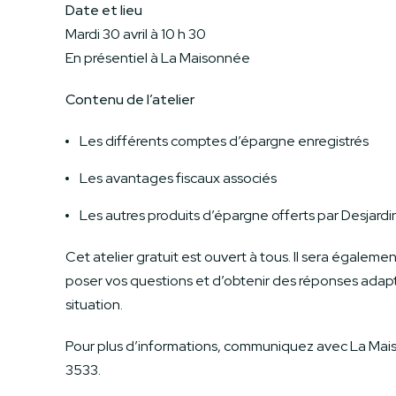
Date et lieu
Mardi 30 avril à 10 h 30
En présentiel à La Maisonnée
Contenu de l’atelier
Les différents comptes d’épargne enregistrés
Les avantages fiscaux associés
Les autres produits d’épargne offerts par Desjardi
Cet atelier gratuit est ouvert à tous. Il sera égaleme
poser vos questions et d’obtenir des réponses adap
situation.
Pour plus d’informations, communiquez avec La Mai
3533.