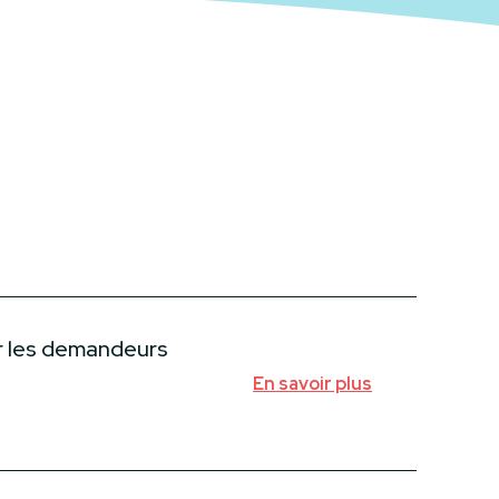
r les demandeurs
En savoir plus