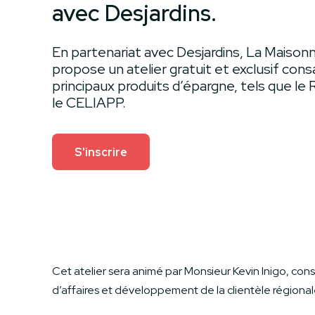
avec Desjardins.
En partenariat avec Desjardins, La Maison
propose un atelier gratuit et exclusif cons
principaux produits d’épargne, tels que le 
le CELIAPP.
S'inscrire
Cet atelier sera animé par Monsieur Kevin Inigo, cons
d’affaires et développement de la clientèle régional