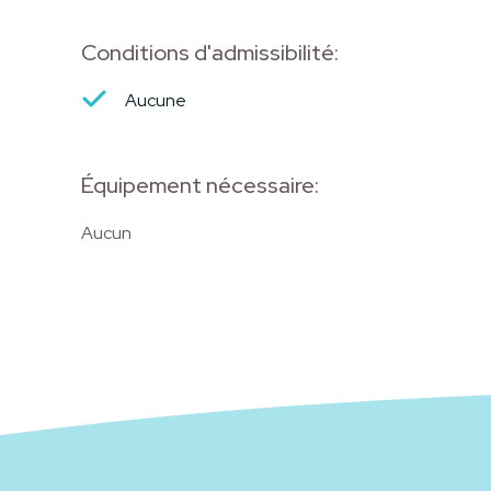
Conditions d'admissibilité:
Aucune
Équipement nécessaire:
Aucun