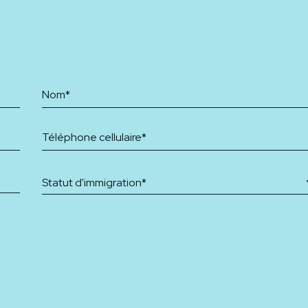
Statut d'immigration*