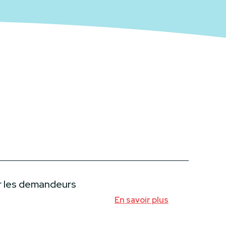
r les demandeurs
En savoir plus