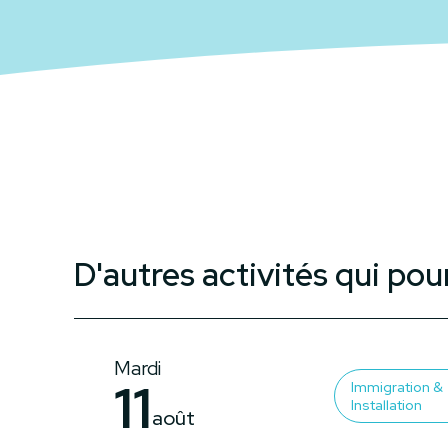
D'autres activités qui pou
Mardi
11
Immigration &
Installation
août