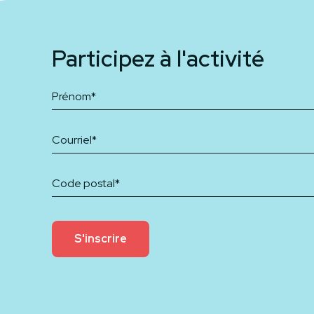
Participez à l'activité
S'inscrire