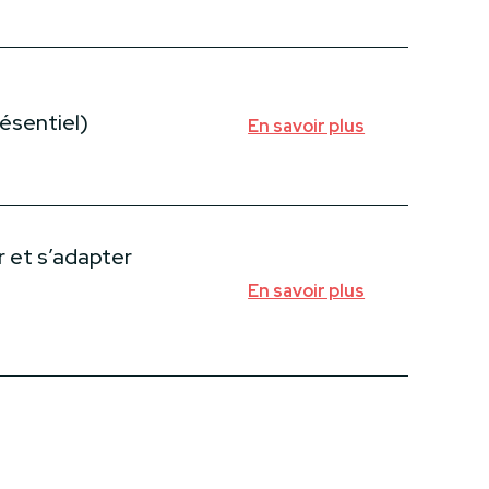
résentiel)
En savoir plus
r et s’adapter
En savoir plus