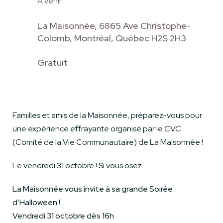
À venir
La Maisonnée, 6865 Ave Christophe-
Colomb, Montréal, Québec H2S 2H3
Gratuit
Familles et amis de la Maisonnée, préparez-vous pour
une expérience effrayante organisé par le CVC
(Comité de la Vie Communautaire) de La Maisonnée !
Le vendredi 31 octobre ! Si vous osez…
La Maisonnée vous invite à sa grande Soirée
d’Halloween !
Vendredi 31 octobre dès 16h