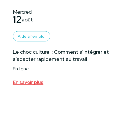
Mercredi
12
août
Aide à l'emploi
Le choc culturel : Comment s’intégrer et
s’adapter rapidement au travail
En ligne
En savoir plus