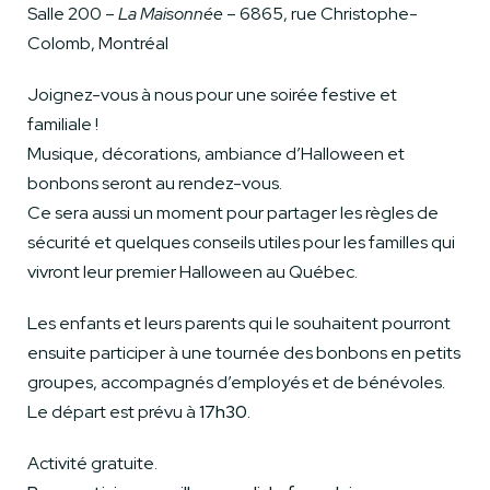
Salle 200 –
La Maisonnée
– 6865, rue Christophe-
Colomb, Montréal
Joignez-vous à nous pour une soirée festive et
familiale !
Musique, décorations, ambiance d’Halloween et
bonbons seront au rendez-vous.
Ce sera aussi un moment pour partager les règles de
sécurité et quelques conseils utiles pour les familles qui
vivront leur premier Halloween au Québec.
Les enfants et leurs parents qui le souhaitent pourront
ensuite participer à une tournée des bonbons en petits
groupes, accompagnés d’employés et de bénévoles.
Le départ est prévu à
17h30
.
Activité gratuite.