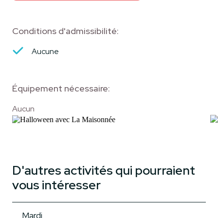
Conditions d'admissibilité:
Aucune
Équipement nécessaire:
Aucun
D'autres activités qui pourraient
vous intéresser
Mardi