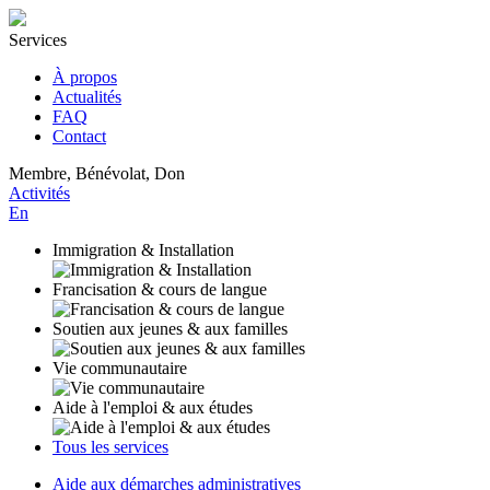
Services
À propos
Actualités
FAQ
Contact
Membre, Bénévolat, Don
Activités
En
Immigration & Installation
Francisation & cours de langue
Soutien aux jeunes & aux familles
Vie communautaire
Aide à l'emploi & aux études
Tous les services
Aide aux démarches administratives