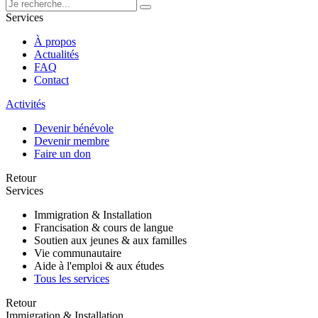
Services
À propos
Actualités
FAQ
Contact
Activités
Devenir bénévole
Devenir membre
Faire un don
Retour
Services
Immigration & Installation
Francisation & cours de langue
Soutien aux jeunes & aux familles
Vie communautaire
Aide à l'emploi & aux études
Tous les services
Retour
Immigration & Installation