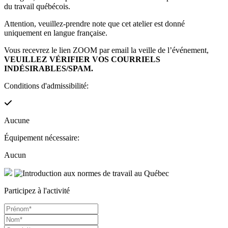
du travail québécois.
Attention, veuillez-prendre note que cet atelier est donné
uniquement en langue française.
Vous recevrez le lien ZOOM par email la veille de l’événement,
VEUILLEZ VÉRIFIER VOS COURRIELS
INDÉSIRABLES/SPAM.
Conditions d'admissibilité:
Aucune
Équipement nécessaire:
Aucun
Participez à l'activité