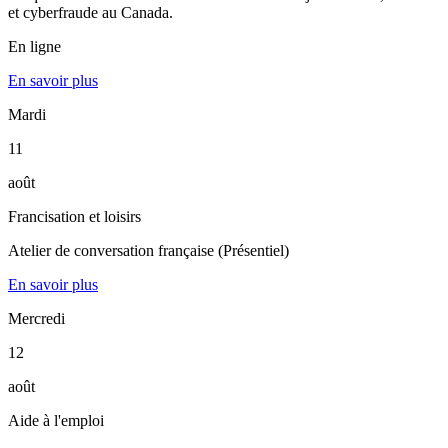
et cyberfraude au Canada.
En ligne
En savoir plus
Mardi
11
août
Francisation et loisirs
Atelier de conversation française (Présentiel)
En savoir plus
Mercredi
12
août
Aide à l'emploi