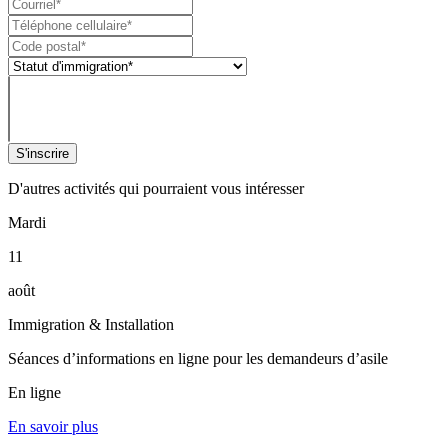
S'inscrire
D'autres activités qui pourraient vous intéresser
Mardi
11
août
Immigration & Installation
Séances d’informations en ligne pour les demandeurs d’asile
En ligne
En savoir plus