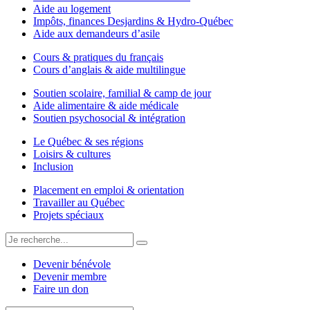
Aide au logement
Impôts, finances Desjardins & Hydro-Québec
Aide aux demandeurs d’asile
Cours & pratiques du français
Cours d’anglais & aide multilingue
Soutien scolaire, familial & camp de jour
Aide alimentaire & aide médicale
Soutien psychosocial & intégration
Le Québec & ses régions
Loisirs & cultures
Inclusion
Placement en emploi & orientation
Travailler au Québec
Projets spéciaux
Devenir bénévole
Devenir membre
Faire un don