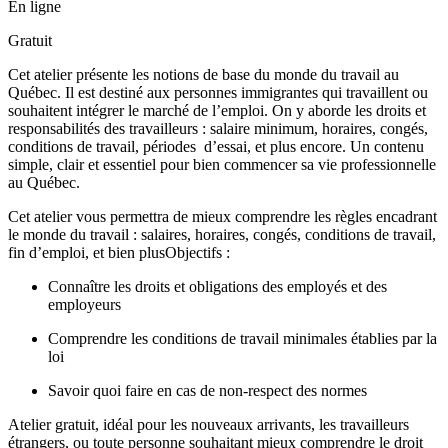
En ligne
Gratuit
Cet atelier présente les notions de base du monde du travail au
Québec. Il est destiné aux personnes immigrantes qui travaillent ou
souhaitent intégrer le marché de l’emploi. On y aborde les droits et
responsabilités des travailleurs : salaire minimum, horaires, congés,
conditions de travail, périodes d’essai, et plus encore. Un contenu
simple, clair et essentiel pour bien commencer sa vie professionnelle
au Québec.
Cet atelier vous permettra de mieux comprendre les règles encadrant
le monde du travail : salaires, horaires, congés, conditions de travail,
fin d’emploi, et bien plusObjectifs :
Connaître les droits et obligations des employés et des
employeurs
Comprendre les conditions de travail minimales établies par la
loi
Savoir quoi faire en cas de non-respect des normes
Atelier gratuit, idéal pour les nouveaux arrivants, les travailleurs
étrangers, ou toute personne souhaitant mieux comprendre le droit