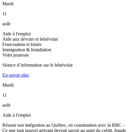
Mardi
11
août
Aide à l'emploi
Aide aux devoirs et bénévolat
Francisation et loisirs
Immigration & Installation
Volet jeunesse
Séance d’information sur le bénévolat
En savoir plus
Mardi
11
août
Aide à l'emploi
Réussir son intégration au Québec, en coanimation avec la RBC –
Ce que tout nouvel arrivant devrait savoir au sujet du crédit, fraude