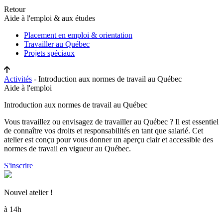
Retour
Aide à l'emploi & aux études
Placement en emploi & orientation
Travailler au Québec
Projets spéciaux
Activités
- Introduction aux normes de travail au Québec
Aide à l'emploi
Introduction aux normes de travail au Québec
Vous travaillez ou envisagez de travailler au Québec ? Il est essentiel
de connaître vos droits et responsabilités en tant que salarié. Cet
atelier est conçu pour vous donner un aperçu clair et accessible des
normes de travail en vigueur au Québec.
S'inscrire
Nouvel atelier !
à 14h