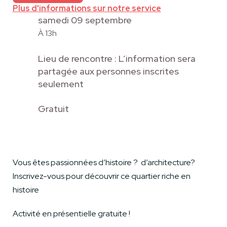
Plus d'informations sur notre service
samedi 09 septembre
À 13h
Lieu de rencontre : L’information sera
partagée aux personnes inscrites
seulement
Gratuit
Vous êtes passionnées d’histoire ? d’architecture?
Inscrivez-vous pour découvrir ce quartier riche en
histoire
Activité en présentielle gratuite !