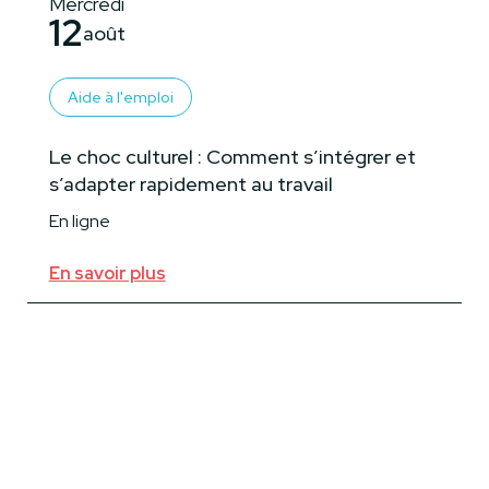
Mercredi
12
août
Aide à l'emploi
Le choc culturel : Comment s’intégrer et
s’adapter rapidement au travail
En ligne
En savoir plus