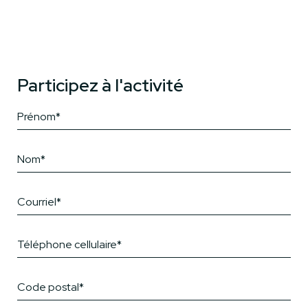
Participez à l'activité