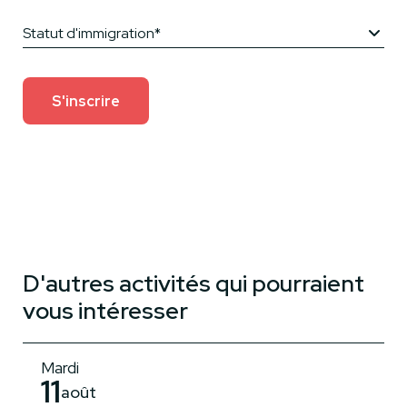
Statut d'immigration*
S'inscrire
D'autres activités qui pourraient
vous intéresser
Mardi
11
août