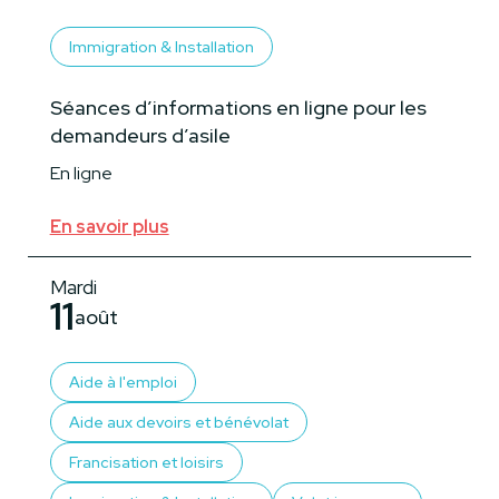
Immigration & Installation
Séances d’informations en ligne pour les
demandeurs d’asile
En ligne
En savoir plus
Mardi
11
août
Aide à l'emploi
Aide aux devoirs et bénévolat
Francisation et loisirs