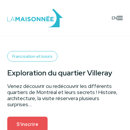
EN
Activités
- Exploration du quartier Villeray
Francisation et loisirs
Exploration du quartier Villeray
Venez découvrir ou redécouvrir les différents
quartiers de Montréal et leurs secrets ! Histoire,
architecture, la visite réservera plusieurs
surprises...
S'inscrire