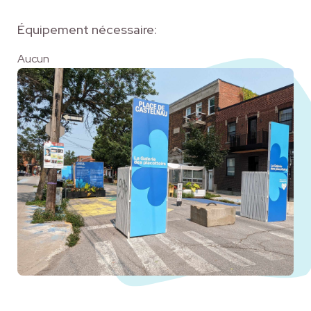
Équipement nécessaire:
Aucun