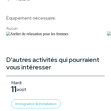
Équipement nécessaire:
Aucun
D'autres activités qui pourraient
vous intéresser
Mardi
11
août
Immigration & Installation