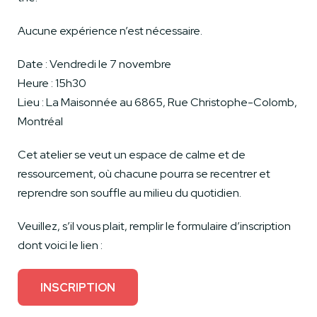
Aucune expérience n’est nécessaire.
Date : Vendredi le 7 novembre
Heure : 15h30
Lieu : La Maisonnée au 6865, Rue Christophe-Colomb,
Montréal
Cet atelier se veut un espace de calme et de
ressourcement, où chacune pourra se recentrer et
reprendre son souffle au milieu du quotidien.
Veuillez, s’il vous plait, remplir le formulaire d’inscription
dont voici le lien :
INSCRIPTION