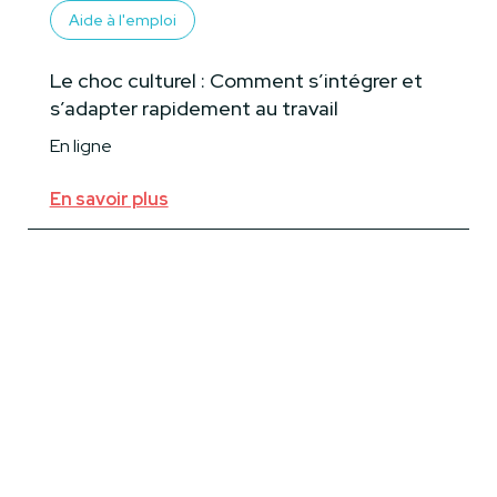
Aide à l'emploi
Le choc culturel : Comment s’intégrer et
s’adapter rapidement au travail
En ligne
En savoir plus