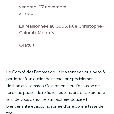
vendredi 07 novembre
à 15h30
La Maisonnée au 6865, Rue Christophe-
Colomb, Montréal
Gratuit
Le Comité des Femmes de La Maisonnée vous invite à
participer à un atelier de relaxation spécialement
destiné aux femmes. Ce moment sera l’occasion de
faire une pause, de relâcher les tensions et de prendre
soin de vous dans une atmosphère douce et
bienveillante et accompagnée d’une bonne tasse de
thé.