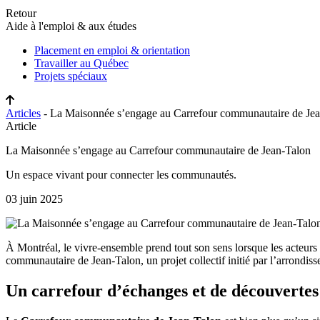
Retour
Aide à l'emploi & aux études
Placement en emploi & orientation
Travailler au Québec
Projets spéciaux
Articles
- La Maisonnée s’engage au Carrefour communautaire de Je
Article
La Maisonnée s’engage au Carrefour communautaire de Jean-Talon
Un espace vivant pour connecter les communautés.
03 juin 2025
À Montréal, le vivre-ensemble prend tout son sens lorsque les acteurs
communautaire de Jean-Talon, un projet collectif initié par l’arrondi
Un carrefour d’échanges et de découvertes