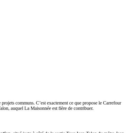
 de projets communs. C’est exactement ce que propose le Carrefour
alon, auquel La Maisonnée est fière de contribuer.