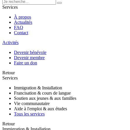
Services
À propos
Actualités
FAQ
Contact
Activités
Devenir bénévole
Devenir membre
Faire un don
Retour
Services
Immigration & Installation
Francisation & cours de langue
Soutien aux jeunes & aux familles
Vie communautaire
Aide à l'emploi & aux études
Tous les services
Retour
Immigration & Installation