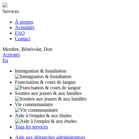
Services
À propos
Actualités
FAQ
Contact
Membre, Bénévolat, Don
Activités
En
Immigration & Installation
Francisation & cours de langue
Soutien aux jeunes & aux familles
Vie communautaire
Aide à l'emploi & aux études
Tous les services
Aide aux démarches administratives