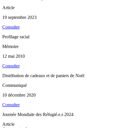
Article
19 septembre 2023
Consulter
Profilage racial
Mémoire
12 mai 2010
Consulter
Distribution de cadeaux et de paniers de Noël
Communiqué
10 décembre 2020
Consulter
Journée Mondiale des Réfugié.e.s 2024
Article